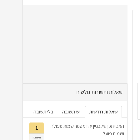
שאלות ותשובות גולשים
שאלות חדשות
יש תשובה
בלי תשובה
האם יתכן שלבניין יהיו מספר שמות פעולה
1
ושמות פועל
תשובה