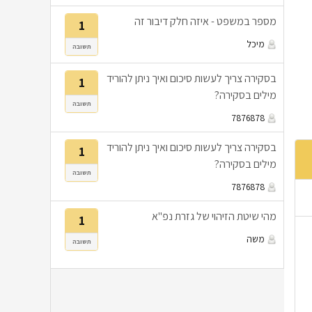
מספר במשפט - איזה חלק דיבור זה
1
מיכל
תשובה
בסקירה צריך לעשות סיכום ואיך ניתן להוריד
1
מילים בסקירה?
תשובה
7876878
בסקירה צריך לעשות סיכום ואיך ניתן להוריד
1
מילים בסקירה?
תשובה
7876878
מהי שיטת הזיהוי של גזרת נפ"א
1
משה
תשובה