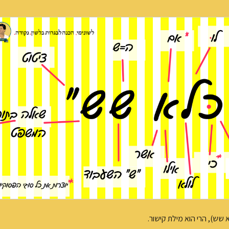
שש), הרי הוא מילת קישור.