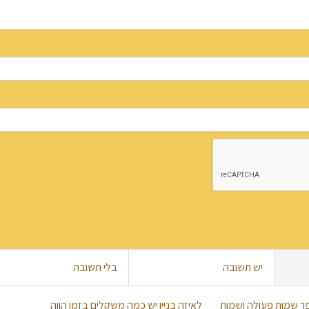
יש תשובה
בלי תשובה
ספר שמות פעולה ושמות
לאיזה בניין יש כמה משקלים בזמן הווה