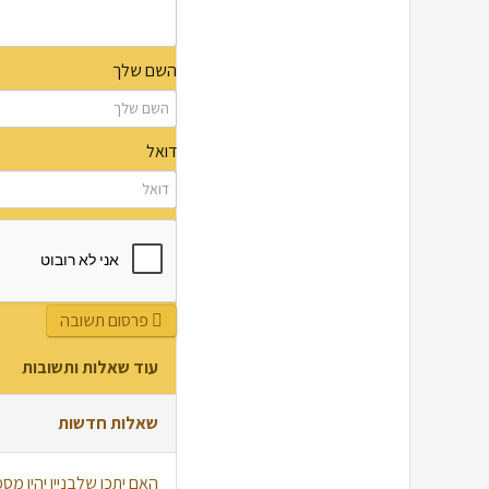
השם שלך
דואל
פרסום תשובה
עוד שאלות ותשובות
שאלות חדשות
האם יתכן שלבניין יהיו מ