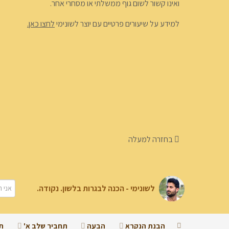
ואינו קשור לשום גוף ממשלתי או מסחרי אחר.
למידע על שיעורים פרטיים עם יוצר לשונימי
לחצו כאן.
בחזרה למעלה
לשונימי - הכנה לבגרות בלשון. נקודה.
הבנת הנקרא
הבעה
תחביר שלב א'
ת