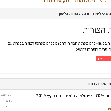
ה
סימולציה של הבגרות
פרק מערכת הצורות
ושאי לימוד ותרגול לבגרות בלשון
 הצורות
ות בלשון - פרק מערכת הצורות. התכוננו לפרק מערכת הצורות בבגרות עם
ו תרגול והתחילו להתאמן.
קת קישור
תרגולים לבגרות
 קיץ 2019
דירוג: 4.07
6.31k
תרגולים
ות