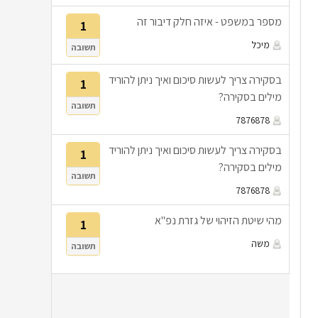
מספר במשפט - איזה חלק דיבור זה
1
מיכל
תשובה
בסקירה צריך לעשות סיכום ואיך ניתן להוריד
1
מילים בסקירה?
תשובה
7876878
בסקירה צריך לעשות סיכום ואיך ניתן להוריד
1
מילים בסקירה?
תשובה
7876878
מהי שיטת הזיהוי של גזרת נפ"א
1
משה
תשובה