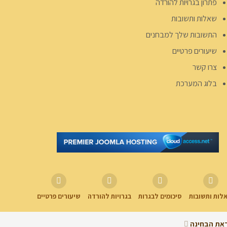
פתרון בגרויות להורדה
שאלות ותשובות
התשובות שלך למבחנים
שיעורים פרטיים
צרו קשר
בלוג המערכת
לות ותשובות
סיכומים לבגרות
בגרויות להורדה
שיעורים פרטיים
את הבחינה