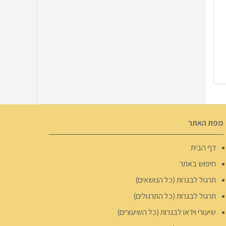
מפת האתר
דף הבית
חיפוש באתר
תרגול לבגרות (כל הנושאים)
תרגול לבגרות (כל התרגולים)
שיעורי וידאו לבגרות (כל השיעורים)