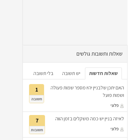
שאלות ותשובות גולשים
שאלות חדשות
יש תשובה
בלי תשובה
האם יתכן שלבניין יהיו מספר שמות פעולה
1
ושמות פועל
תשובה
פלוני
לאיזה בניין יש כמה משקלים בזמן הווה
7
פלוני
תשובות