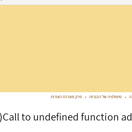
ה
סימולציה של הבגרות
פרק מערכת הצורות