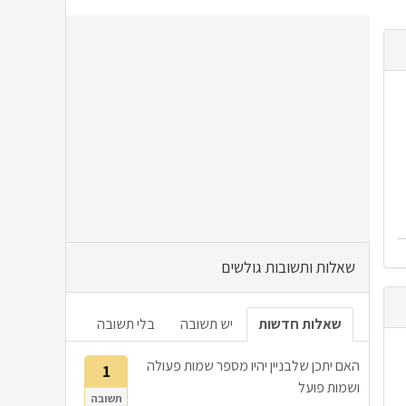
שאלות ותשובות גולשים
שאלות חדשות
יש תשובה
בלי תשובה
האם יתכן שלבניין יהיו מספר שמות פעולה
1
ושמות פועל
תשובה