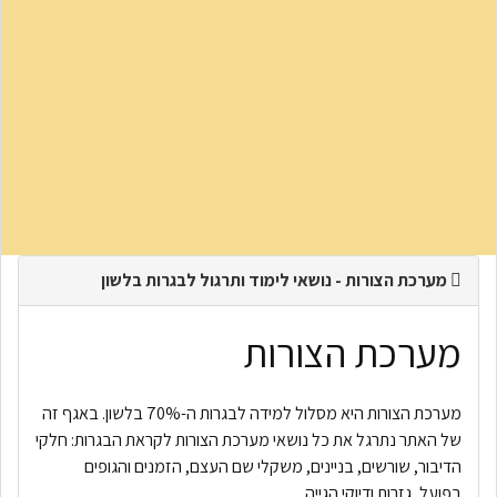
מערכת הצורות - נושאי לימוד ותרגול לבגרות בלשון
מערכת הצורות
מערכת הצורות היא מסלול למידה לבגרות ה-70% בלשון. באגף זה
של האתר נתרגל את כל נושאי מערכת הצורות לקראת הבגרות: חלקי
הדיבור, שורשים, בניינים, משקלי שם העצם, הזמנים והגופים
בפועל, גזרות ודיוקי הגייה.