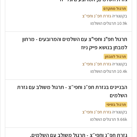
תרגול מתקדם
בקטגוריה
גזרת חפ״נ וחפי״צ
10.9k תרגולים הושלמו
תרגול חפ"נ וחפי"צ עם השלמים והמרובעים - מרתון
למבחן בנושא פייק ניוז
תרגול למבחן
בקטגוריה
גזרת חפ״נ וחפי״צ
10.4k תרגולים הושלמו
הבניינים בגזרת חפ״נ וחפי״צ - תרגול משולב עם גזרת
השלמים
תרגול בסיסי
בקטגוריה
גזרת חפ״נ וחפי״צ
9.66k תרגולים הושלמו
גזרת חפ״נ וחפי״צ - תרגול משולב עם השלמים,