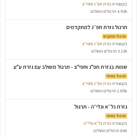
בקטגוריה
גזרת חפ״נ וחפי״צ
4.93k תרגולים הושלמו
תרגול גזרת חפ״נ למתקדמים
תרגול מתקדם
בקטגוריה
גזרת חפ״נ וחפי״צ
3.13k תרגולים הושלמו
שמות בגזרת חפ"נ וחפי"צ - תרגול משולב עם גזרת ע"ע
תרגול בסיסי
בקטגוריה
גזרת חפ״נ וחפי״צ
1.89k תרגולים הושלמו
גזרת נל״א ונלי״ה - תרגול
תרגול בסיסי
בקטגוריה
גזרת נל״א ונלי״ה
84k תרגולים הושלמו