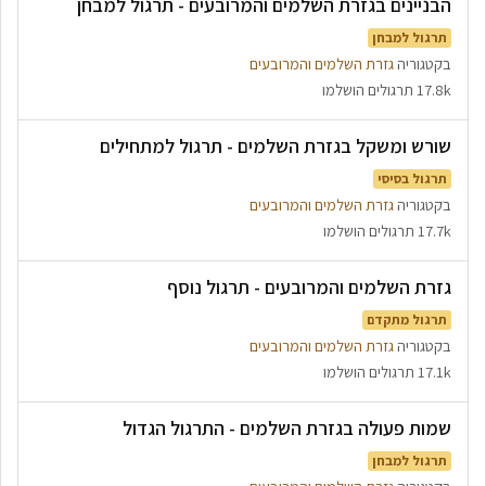
הבניינים בגזרת השלמים והמרובעים - תרגול למבחן
תרגול למבחן
בקטגוריה
גזרת השלמים והמרובעים
17.8k תרגולים הושלמו
שורש ומשקל בגזרת השלמים - תרגול למתחילים
תרגול בסיסי
בקטגוריה
גזרת השלמים והמרובעים
17.7k תרגולים הושלמו
גזרת השלמים והמרובעים - תרגול נוסף
תרגול מתקדם
בקטגוריה
גזרת השלמים והמרובעים
17.1k תרגולים הושלמו
שמות פעולה בגזרת השלמים - התרגול הגדול
תרגול למבחן