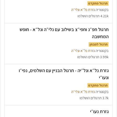
תרגול מתקדם
בקטגוריה
גזרת נל״א ונלי״ה
4.21k תרגולים הושלמו
תרגול חפ״נ וחפי״צ בשילוב עם נלי״ה ונל״א - חופש
המחשבה
תרגול למבחן
בקטגוריה
גזרת נל״א ונלי״ה
3.99k תרגולים הושלמו
גזרת נל״א ונל״יה - תרגול הבניין עם השלמים, נפי״ו
ונעו״י
תרגול מתקדם
בקטגוריה
גזרת נל״א ונלי״ה
3.7k תרגולים הושלמו
גזרת נעו״י