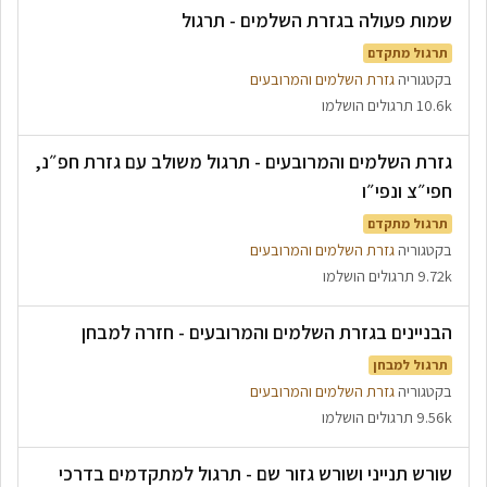
שמות פעולה בגזרת השלמים - תרגול
תרגול מתקדם
בקטגוריה
גזרת השלמים והמרובעים
10.6k תרגולים הושלמו
גזרת השלמים והמרובעים - תרגול משולב עם גזרת חפ״נ,
חפי״צ ונפי״ו
תרגול מתקדם
בקטגוריה
גזרת השלמים והמרובעים
9.72k תרגולים הושלמו
הבניינים בגזרת השלמים והמרובעים - חזרה למבחן
תרגול למבחן
בקטגוריה
גזרת השלמים והמרובעים
9.56k תרגולים הושלמו
שורש תנייני ושורש גזור שם - תרגול למתקדמים בדרכי