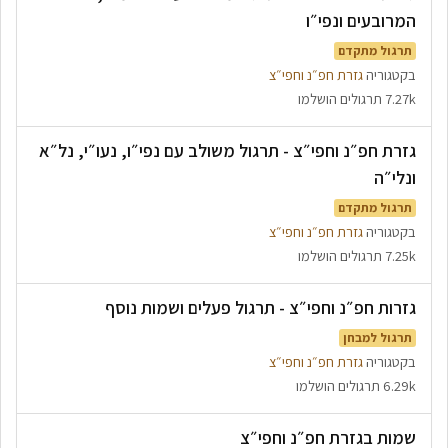
המרובעים ונפי״ו
תרגול מתקדם
בקטגוריה
גזרת חפ״נ וחפי״צ
7.27k תרגולים הושלמו
גזרת חפ״נ וחפי״צ - תרגול משולב עם נפי״ו, נעו״י, נל״א
ונלי״ה
תרגול מתקדם
בקטגוריה
גזרת חפ״נ וחפי״צ
7.25k תרגולים הושלמו
גזרות חפ״נ וחפי״צ - תרגול פעלים ושמות נוסף
תרגול למבחן
בקטגוריה
גזרת חפ״נ וחפי״צ
6.29k תרגולים הושלמו
שמות בגזרת חפ״נ וחפי״צ