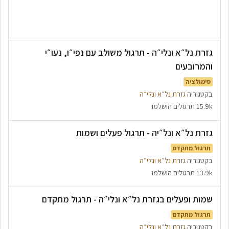
גזרת נל״א ונלי״ה - תרגול משולב עם נפי״ו, נעו״י
והמרובעים
סימולציה
בקטגוריה
גזרת נל״א ונלי״ה
15.9k תרגולים הושלמו
גזרת נל״א ונל״יה - תרגול פעלים ושמות
תרגול מתקדם
בקטגוריה
גזרת נל״א ונלי״ה
13.9k תרגולים הושלמו
שמות ופעלים בגזרת נל״א ונלי״ה - תרגול מתקדם
תרגול מתקדם
בקטגוריה
גזרת נל״א ונלי״ה