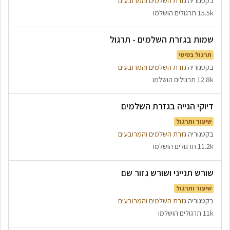
בקטגוריה
גזרת השלמים והמרובעים
15.5k תרגולים הושלמו
שמות בגזרת השלמים - תרגול
תרגול בסיסי
בקטגוריה
גזרת השלמים והמרובעים
12.8k תרגולים הושלמו
דיוקי הגייה בגזרת השלמים
שיעור ותרגול
בקטגוריה
גזרת השלמים והמרובעים
11.2k תרגולים הושלמו
שורש תנייני ושורש גזור שם
שיעור ותרגול
בקטגוריה
גזרת השלמים והמרובעים
11k תרגולים הושלמו