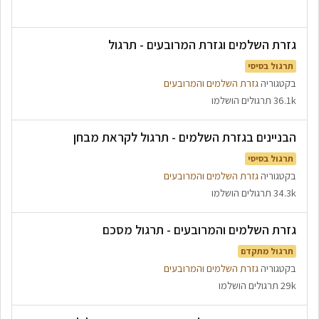
גזרת השלמים וגזרת המרובעים - תרגול
תרגול בסיסי
בקטגוריה
גזרת השלמים והמרובעים
36.1k תרגולים הושלמו
הבניינים בגזרת השלמים - תרגול לקראת מבחן
תרגול בסיסי
בקטגוריה
גזרת השלמים והמרובעים
34.3k תרגולים הושלמו
גזרת השלמים והמרובעים - תרגול מסכם
תרגול מתקדם
בקטגוריה
גזרת השלמים והמרובעים
29k תרגולים הושלמו