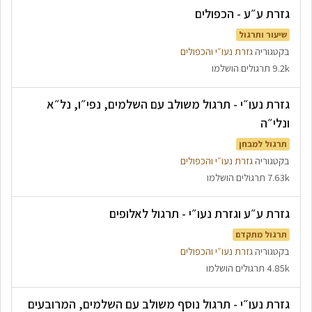
גזרת ע״ע - הכפולים
שיעור ותרגול
בקטגוריה
גזרת נעו״י והכפולים
9.2k תרגולים הושלמו
גזרת נעו״י - תרגול משולב עם השלמים, נפי״ו, נל״א
ונלי״ה
תרגול למבחן
בקטגוריה
גזרת נעו״י והכפולים
7.63k תרגולים הושלמו
גזרת ע״ע וגזרת נעו״י - תרגול לאלופים
תרגול מתקדם
בקטגוריה
גזרת נעו״י והכפולים
4.85k תרגולים הושלמו
גזרת נעו״י - תרגול נוסף משולב עם השלמים, המרובעים