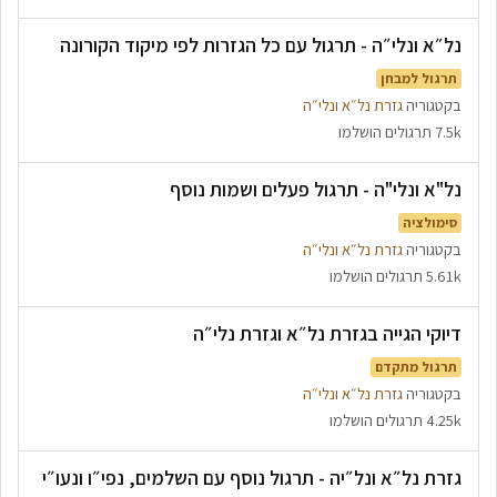
נל״א ונלי״ה - תרגול עם כל הגזרות לפי מיקוד הקורונה
תרגול למבחן
בקטגוריה
גזרת נל״א ונלי״ה
7.5k תרגולים הושלמו
נל"א ונלי"ה - תרגול פעלים ושמות נוסף
סימולציה
בקטגוריה
גזרת נל״א ונלי״ה
5.61k תרגולים הושלמו
דיוקי הגייה בגזרת נל״א וגזרת נלי״ה
תרגול מתקדם
בקטגוריה
גזרת נל״א ונלי״ה
4.25k תרגולים הושלמו
גזרת נל״א ונל״יה - תרגול נוסף עם השלמים, נפי״ו ונעו״י