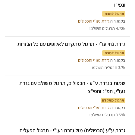
ונפי״ו
תרגול למבחן
בקטגוריה
גזרת נעו״י והכפולים
4.72k תרגולים הושלמו
גזרת נחי עו״י - תרגול מתקדם לאלופים עם כל הגזרות
תרגול למבחן
בקטגוריה
גזרת נעו״י והכפולים
3.7k תרגולים הושלמו
שמות בגזרת ע״ע - הכפולים, תרגול משולב עם גזרת
נעו"י, חפ"נ וחפי"צ
תרגול מתקדם
בקטגוריה
גזרת נעו״י והכפולים
3.59k תרגולים הושלמו
גזרת ע"ע (הכפולים) מול גזרת נעו"י - תרגול הפעלים