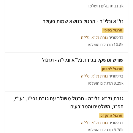
11.1k תרגולים הושלמו
נל״א ונלי״ה - תרגול בנושא שמות פעולה
תרגול בסיסי
בקטגוריה
גזרת נל״א ונלי״ה
10.8k תרגולים הושלמו
שורש ומשקל בגזרת נל״א ונלי״ה - תרגול
תרגול למבחן
בקטגוריה
גזרת נל״א ונלי״ה
9.29k תרגולים הושלמו
גזרת נל״א ונלי״ה - תרגול משולב עם גזרת נפי״ו, נעו״י,
חפ״נ, השלמים והמרובעים
תרגול מתקדם
בקטגוריה
גזרת נל״א ונלי״ה
8.78k תרגולים הושלמו