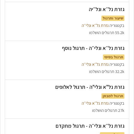
גזרת נל״א ונל״יה
שיעור ותרגול
בקטגוריה
גזרת נל״א ונלי״ה
55.2k תרגולים הושלמו
גזרת נל״א ונלי״ה - תרגול נוסף
תרגול בסיסי
בקטגוריה
גזרת נל״א ונלי״ה
32.2k תרגולים הושלמו
גזרת נל"א ונלי"ה - תרגול לאלופים
תרגול למבחן
בקטגוריה
גזרת נל״א ונלי״ה
27k תרגולים הושלמו
גזרת נל״א ונלי״ה - תרגול מתקדם