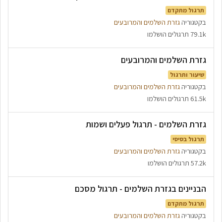
תרגול מתקדם
בקטגוריה
גזרת השלמים והמרובעים
79.1k תרגולים הושלמו
גזרת השלמים והמרובעים
שיעור ותרגול
בקטגוריה
גזרת השלמים והמרובעים
61.5k תרגולים הושלמו
גזרת השלמים - תרגול פעלים ושמות
תרגול בסיסי
בקטגוריה
גזרת השלמים והמרובעים
57.2k תרגולים הושלמו
הבניינים בגזרת השלמים - תרגול מסכם
תרגול מתקדם
בקטגוריה
גזרת השלמים והמרובעים