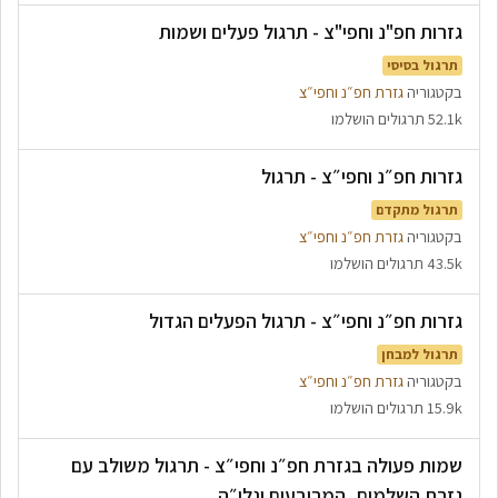
גזרות חפ"נ וחפי"צ - תרגול פעלים ושמות
תרגול בסיסי
בקטגוריה
גזרת חפ״נ וחפי״צ
52.1k תרגולים הושלמו
גזרות חפ״נ וחפי״צ - תרגול
תרגול מתקדם
בקטגוריה
גזרת חפ״נ וחפי״צ
43.5k תרגולים הושלמו
גזרות חפ״נ וחפי״צ - תרגול הפעלים הגדול
תרגול למבחן
בקטגוריה
גזרת חפ״נ וחפי״צ
15.9k תרגולים הושלמו
שמות פעולה בגזרת חפ״נ וחפי״צ - תרגול משולב עם
גזרת השלמים, המרובעים ונלי״ה