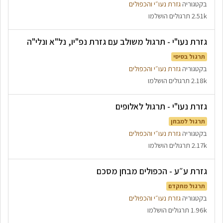
בקטגוריה
גזרת נעו״י והכפולים
2.51k תרגולים הושלמו
גזרת נעו"י - תרגול משולב עם גזרת נפ"יו, נל"א ונלי"ה
תרגול בסיסי
בקטגוריה
גזרת נעו״י והכפולים
2.18k תרגולים הושלמו
גזרת נעו"י - תרגול לאלופים
תרגול למבחן
בקטגוריה
גזרת נעו״י והכפולים
2.17k תרגולים הושלמו
גזרת ע״ע - הכפולים מבחן מסכם
תרגול מתקדם
בקטגוריה
גזרת נעו״י והכפולים
1.96k תרגולים הושלמו