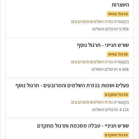
היווצרות
תרגול בסיסי
בקטגוריה
גזרת השלמים והמרובעים
5.95k תרגולים הושלמו
שורש תנייני - תרגול נוסף
תרגול בסיסי
בקטגוריה
גזרת השלמים והמרובעים
4.46k תרגולים הושלמו
פעלים ושמות בגזרת השלמים והמרובעים - תרגול נוסף
תרגול מתקדם
בקטגוריה
גזרת השלמים והמרובעים
4.11k תרגולים הושלמו
שורש תניניי - טבלה מסכמת ותרגול מתקדם
תרגול מתקדם