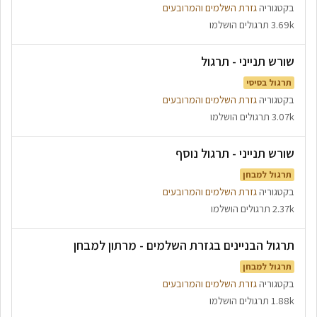
בקטגוריה
גזרת השלמים והמרובעים
3.69k תרגולים הושלמו
שורש תנייני - תרגול
תרגול בסיסי
בקטגוריה
גזרת השלמים והמרובעים
3.07k תרגולים הושלמו
שורש תנייני - תרגול נוסף
תרגול למבחן
בקטגוריה
גזרת השלמים והמרובעים
2.37k תרגולים הושלמו
תרגול הבניינים בגזרת השלמים - מרתון למבחן
תרגול למבחן
בקטגוריה
גזרת השלמים והמרובעים
1.88k תרגולים הושלמו