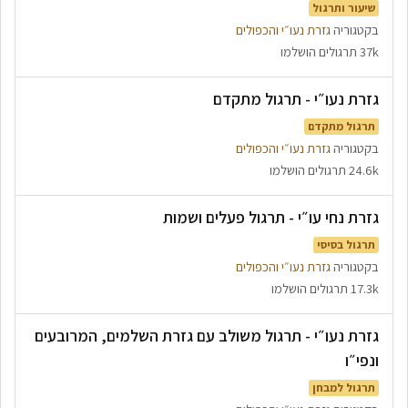
שיעור ותרגול
בקטגוריה
גזרת נעו״י והכפולים
37k תרגולים הושלמו
גזרת נעו״י - תרגול מתקדם
תרגול מתקדם
בקטגוריה
גזרת נעו״י והכפולים
24.6k תרגולים הושלמו
גזרת נחי עו״י - תרגול פעלים ושמות
תרגול בסיסי
בקטגוריה
גזרת נעו״י והכפולים
17.3k תרגולים הושלמו
גזרת נעו״י - תרגול משולב עם גזרת השלמים, המרובעים
ונפי״ו
תרגול למבחן