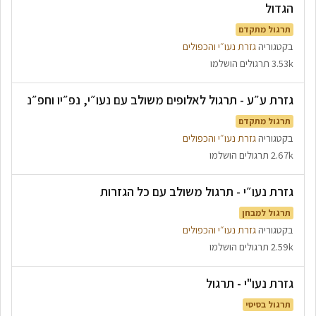
הגדול
תרגול מתקדם
בקטגוריה
גזרת נעו״י והכפולים
3.53k תרגולים הושלמו
גזרת ע״ע - תרגול לאלופים משולב עם נעו״י, נפ״יו וחפ״נ
תרגול מתקדם
בקטגוריה
גזרת נעו״י והכפולים
2.67k תרגולים הושלמו
גזרת נעו״י - תרגול משולב עם כל הגזרות
תרגול למבחן
בקטגוריה
גזרת נעו״י והכפולים
2.59k תרגולים הושלמו
גזרת נעו"י - תרגול
תרגול בסיסי