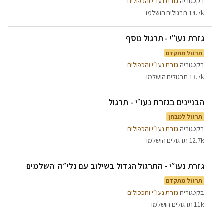
בקטגוריה
גזרת נעו״י והכפולים
14.7k תרגולים הושלמו
גזרת נעו"י - תרגול נוסף
תרגול מתקדם
בקטגוריה
גזרת נעו״י והכפולים
13.7k תרגולים הושלמו
הבניינים בגזרת נעו״י - תרגול
תרגול למבחן
בקטגוריה
גזרת נעו״י והכפולים
12.7k תרגולים הושלמו
גזרת נעו״י - התרגול הגדול בשילוב עם נלי״ה והשלמים
תרגול מתקדם
בקטגוריה
גזרת נעו״י והכפולים
11k תרגולים הושלמו