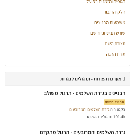
הגופים והזמנים בפועל
חלקי הדיבור
משמעות הבניינים
שורש תנייני וגזור שם
תצורת השם
תורת ההגה
מערכת הצורות - תרגולים לבגרות
הבניינים בגזרת השלמים - תרגול משולב
תרגול בסיסי
בקטגוריה
גזרת השלמים והמרובעים
101.4k תרגולים הושלמו
גזרת השלמים והמרובעים - תרגול מתקדם