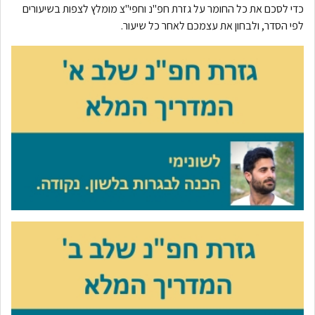
כדי לסכם את כל החומר על גזרת חפ"נ וחפי"צ מומלץ לצפות בשיעורים
לפי הסדר, ולבחון את עצמכם לאחר כל שיעור.