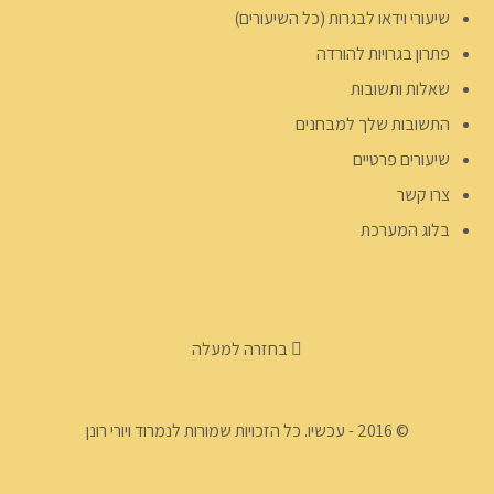
שיעורי וידאו לבגרות (כל השיעורים)
פתרון בגרויות להורדה
שאלות ותשובות
התשובות שלך למבחנים
שיעורים פרטיים
צרו קשר
בלוג המערכת
בחזרה למעלה
© 2016 - עכשיו. כל הזכויות שמורות לנמרוד ויורי רונן