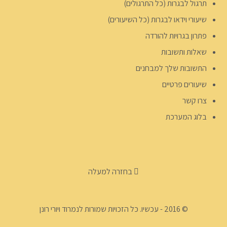
תרגול לבגרות (כל התרגולים)
שיעורי וידאו לבגרות (כל השיעורים)
פתרון בגרויות להורדה
שאלות ותשובות
התשובות שלך למבחנים
שיעורים פרטיים
צרו קשר
בלוג המערכת
בחזרה למעלה
© 2016 - עכשיו. כל הזכויות שמורות לנמרוד ויורי רונן