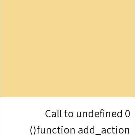
0 Call to undefined
function add_action()