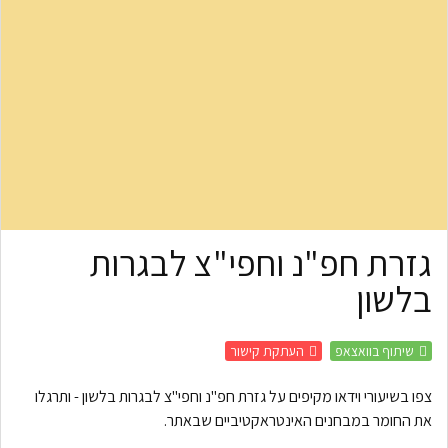
גזרת חפ"נ וחפי"צ לבגרות
בלשון
שיתוף בוואצאפ
העתקת קישור
צפו בשיעורי וידאו מקיפים על גזרת חפ"נ וחפי"צ לבגרות בלשון - ותרגלו
את החומר במבחנים האינטראקטיביים שבאתר.