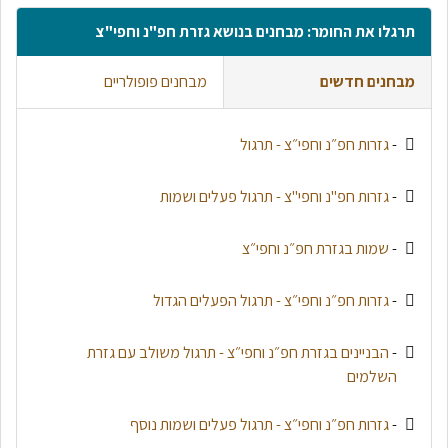
תרגלו את החומר: מבחנים בנושא גזרת חפ"נ וחפי"צ
מבחנים חדשים
מבחנים פופולריים
-
גזרות חפ״נ וחפי״צ - תרגול
-
גזרות חפ"נ וחפי"צ - תרגול פעלים ושמות
-
שמות בגזרת חפ״נ וחפי״צ
-
גזרות חפ״נ וחפי״צ - תרגול הפעלים הגדול
-
הבניינים בגזרת חפ״נ וחפי״צ - תרגול משולב עם גזרת
השלמים
-
גזרות חפ״נ וחפי״צ - תרגול פעלים ושמות נוסף