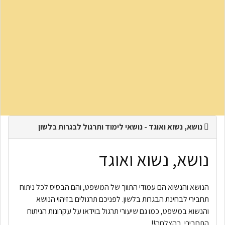
נושא, נשוא ואוגד - נושאי לימוד ותרגול לבגרות בלשון
נושא, נשוא ואוגד
הנושא והנשוא הם עמודי התווך של המשפט, והם הבסיס לכל ניתוח
תחבירי לבחינת הבגרות בלשון. לפניכם תרגולים בזיהוי הנושא
והנשוא במשפט, כמו גם שיעורי תרגול בוידאו על עקרונות הניתוח
התחבירי. בהצלחה!!