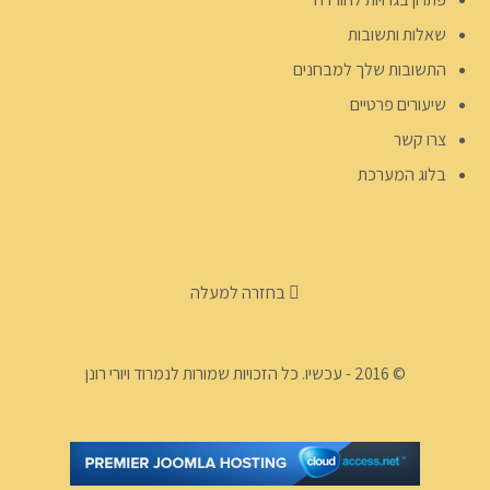
שאלות ותשובות
התשובות שלך למבחנים
שיעורים פרטיים
צרו קשר
בלוג המערכת
בחזרה למעלה
© 2016 - עכשיו. כל הזכויות שמורות לנמרוד ויורי רונן