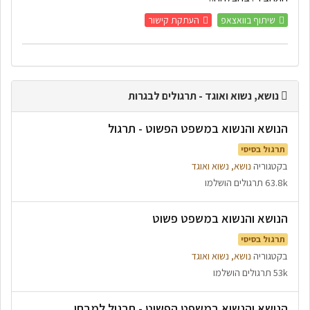
שיתוף בוואצאפ
העתקת קישור
נושא, נשוא ואוגד - תרגולים לבגרות
הנושא והנשוא במשפט הפשוט - תרגול
תרגול בסיסי
בקטגוריה
נושא, נשוא ואוגד
63.8k תרגולים הושלמו
הנושא והנשוא במשפט פשוט
תרגול בסיסי
בקטגוריה
נושא, נשוא ואוגד
53k תרגולים הושלמו
הנושא והנשוא במשפט הפשוט - תרגול למבחן