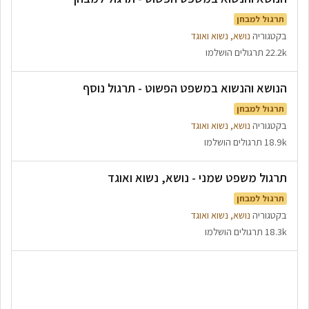
תרגול למבחן
בקטגוריה
נושא, נשוא ואוגד
22.2k תרגולים הושלמו
הנושא והנשוא במשפט הפשוט - תרגול נוסף
תרגול למבחן
בקטגוריה
נושא, נשוא ואוגד
18.9k תרגולים הושלמו
תרגול משפט שמני - נושא, נשוא ואוגד
תרגול למבחן
בקטגוריה
נושא, נשוא ואוגד
18.3k תרגולים הושלמו