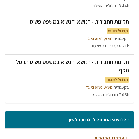
8.44k תרגולים הושלמו
תקינות תחבירית - הנושא והנשוא במשפט פשוט
תרגול בסיסי
בקטגוריה
נושא, נשוא ואוגד
8.21k תרגולים הושלמו
תקינות תחבירית - הנושא והנשוא במשפט פשוט תרגול
נוסף
תרגול למבחן
בקטגוריה
נושא, נשוא ואוגד
7.06k תרגולים הושלמו
כל נושאי התרגול לבגרות בלשון
הבנת הנקרא