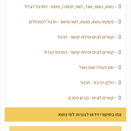
-
נושא, נשוא, אוגד, לוואי, תמורה, מושא - התרגול הגדול
-
פסוקית נושא, מושא, לוואי ותיאור - תרגול למתחילים
-
קשרים לוגיים ומילות קישור - תרגול
-
קשרים לוגיים ומילות קישור - התרגול הגדול
-
שם פעולה ושם פועל
-
חלקי הדיבור - תרגול
-
קשרים לוגיים - מבחן מסכם
צפו בשיעורי וידאו לבגרות לפי נושא