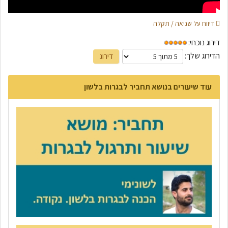
דיווח על שגיאה / תקלה
דירוג נוכחי:
הדירוג שלך:
עוד שיעורים בנושא תחביר לבגרות בלשון