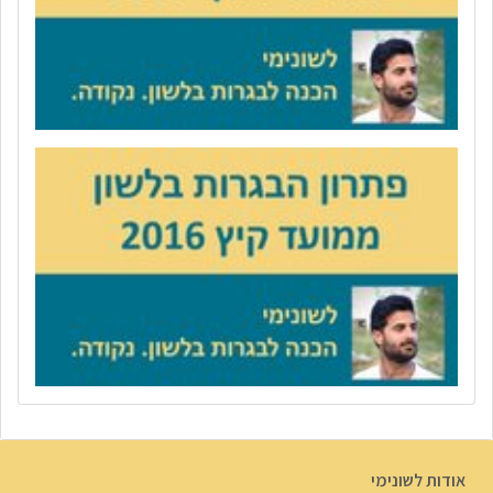
אודות לשונימי