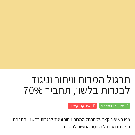
תרגול המרות וויתור וניגוד
לבגרות בלשון, תחביר 70%
שיתוף בוואצאפ
העתקת קישור
צפו בשיעור קצר על תרגול המרות וויתור וניגוד לבגרות בלשון - התכוננו
במהירות עם כל החומר החשוב לבגרות.