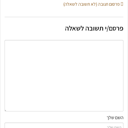
פרסום תגובה (לא תשובה לשאלה)
פרסם/י תשובה לשאלה
השם שלך