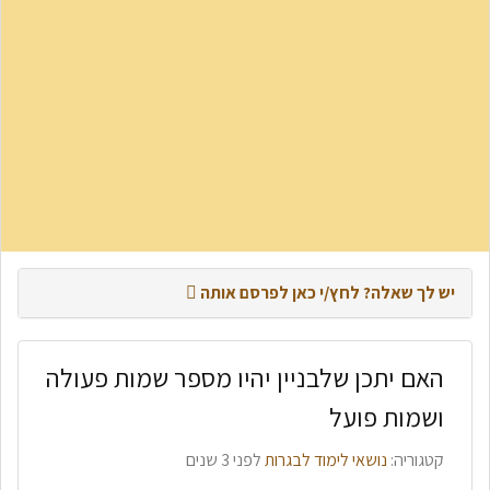
יש לך שאלה? לחץ/י כאן לפרסם אותה
האם יתכן שלבניין יהיו מספר שמות פעולה
פרסום שאלה חדשה
ושמות פועל
חיפוש מתקדם
קטגוריה:
נושאי לימוד לבגרות
לפני 3 שנים