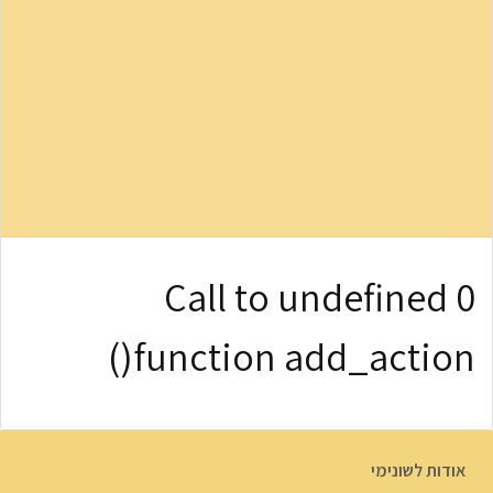
0 Call to undefined
function add_action()
אודות לשונימי