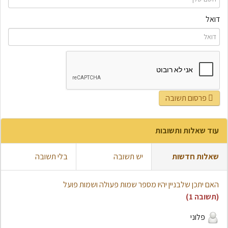
דואל
פרסום תשובה
עוד שאלות ותשובות
שאלות חדשות
יש תשובה
בלי תשובה
האם יתכן שלבניין יהיו מספר שמות פעולה ושמות פועל
(תשובה 1)
פלוני