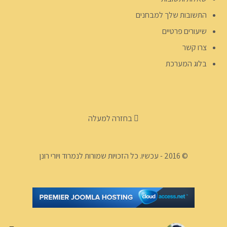
התשובות שלך למבחנים
שיעורים פרטיים
צרו קשר
בלוג המערכת
בחזרה למעלה
© 2016 - עכשיו. כל הזכויות שמורות לנמרוד ויורי רונן