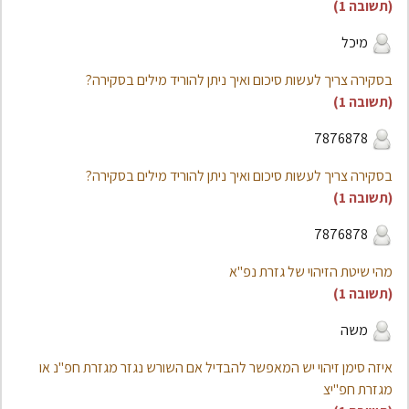
(תשובה 1)
מיכל
בסקירה צריך לעשות סיכום ואיך ניתן להוריד מילים בסקירה?
(תשובה 1)
7876878
בסקירה צריך לעשות סיכום ואיך ניתן להוריד מילים בסקירה?
(תשובה 1)
7876878
מהי שיטת הזיהוי של גזרת נפ"א
(תשובה 1)
משה
איזה סימן זיהוי יש המאפשר להבדיל אם השורש נגזר מגזרת חפ"נ או
מגזרת חפ"יצ