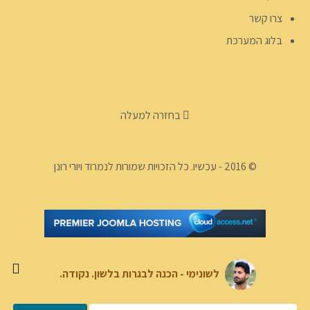
צרו קשר
בלוג המערכת
בחזרה למעלה
© 2016 - עכשיו. כל הזכויות שמורות לנמרוד ויורי רונן
לשונימי - הכנה לבגרות בלשון. נקודה.