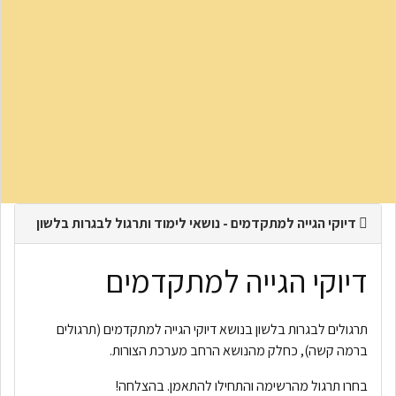
דיוקי הגייה למתקדמים - נושאי לימוד ותרגול לבגרות בלשון
דיוקי הגייה למתקדמים
תרגולים לבגרות בלשון בנושא דיוקי הגייה למתקדמים (תרגולים
ברמה קשה), כחלק מהנושא הרחב מערכת הצורות.
בחרו תרגול מהרשימה והתחילו להתאמן. בהצלחה!