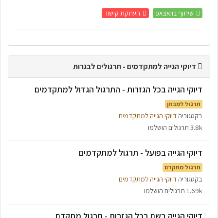
שיתוף בוואצאפ
העתקת קישור
דיוקי הגייה למתקדמים - תרגולים לבגרות
דיוקי הגייה בכל הגזרות - התרגול הגדול למתקדמים
תרגול למבחן
בקטגוריה
דיוקי הגייה למתקדמים
3.8k תרגולים הושלמו
דיוקי הגייה בפועל - תרגול למתקדמים
תרגול מתקדם
בקטגוריה
דיוקי הגייה למתקדמים
1.69k תרגולים הושלמו
דיוקי הגייה בשם בכל הגזרות - תרגול מתקדם