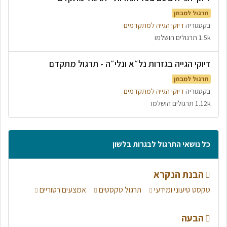
תרגול למבחן
בקטגוריה
דיוקי הגייה למתקדמים
1.5k תרגולים הושלמו
דיוקי הגייה בגזרות נל״א ונלי״ה - תרגול מתקדם
תרגול למבחן
בקטגוריה
דיוקי הגייה למתקדמים
1.12k תרגולים הושלמו
כל נושאי התרגול לבגרות בלשון
הבנת הנקרא
טקסט טיעוני ומידעי
תרגול טקסטים
אמצעים רטוריים
הבעה