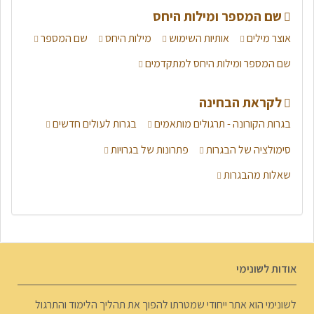
שם המספר ומילות היחס
אוצר מילים
אותיות השימוש
מילות היחס
שם המספר
שם המספר ומילות היחס למתקדמים
לקראת הבחינה
בגרות הקורונה - תרגולים מותאמים
בגרות לעולים חדשים
סימולציה של הבגרות
פתרונות של בגרויות
שאלות מהבגרות
אודות לשונימי
לשונימי הוא אתר ייחודי שמטרתו להפוך את תהליך הלימוד והתרגול