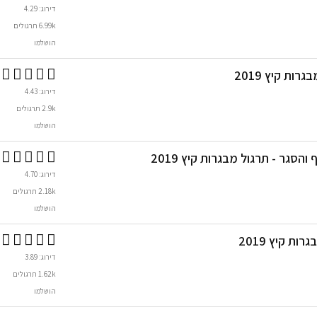
דירוג: 4.29
6.99k תרגולים
הושלמו
ות קיץ 2019
דירוג: 4.43
2.9k תרגולים
הושלמו
והסגר - תרגול מבגרות קיץ 2019
דירוג: 4.70
2.18k תרגולים
הושלמו
ת קיץ 2019
דירוג: 3.89
1.62k תרגולים
הושלמו