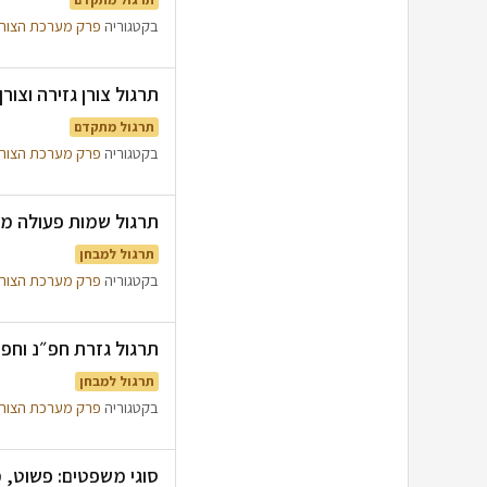
בקטגוריה
פרק מערכת הצור
תרגול צורן גזירה וצורן 
תרגול מתקדם
בקטגוריה
פרק מערכת הצור
תרגול שמות פעולה מבגרו
תרגול למבחן
בקטגוריה
פרק מערכת הצור
תרגול גזרת חפ״נ וחפי״צ
תרגול למבחן
בקטגוריה
פרק מערכת הצור
סוגי משפטים: פשוט, מח