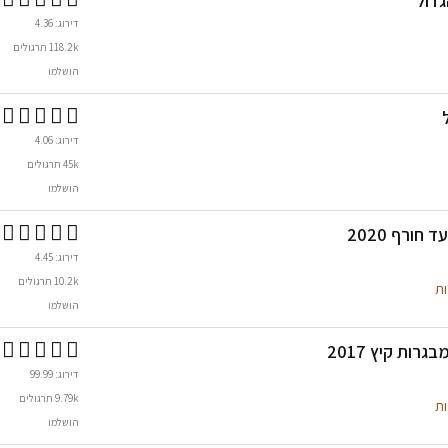
גדול
דירוג: 4.36
118.2k תרגולים
הושלמו
דירוג: 4.06
45k תרגולים
הושלמו
חורף 2020
דירוג: 4.45
10.2k תרגולים
ות
הושלמו
רות קיץ 2017
דירוג: 99.99
9.79k תרגולים
ות
הושלמו