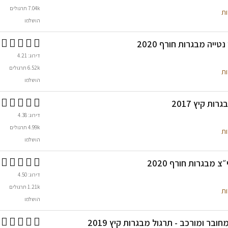
7.04k תרגולים
ות
הושלמו
נטייה מבגרות חורף 2020
דירוג: 4.21
6.52k תרגולים
ות
הושלמו
ת קיץ 2017
דירוג: 4.38
4.99k תרגולים
ות
הושלמו
 מבגרות חורף 2020
דירוג: 4.50
1.21k תרגולים
ות
הושלמו
ובר ומורכב - תרגול מבגרות קיץ 2019