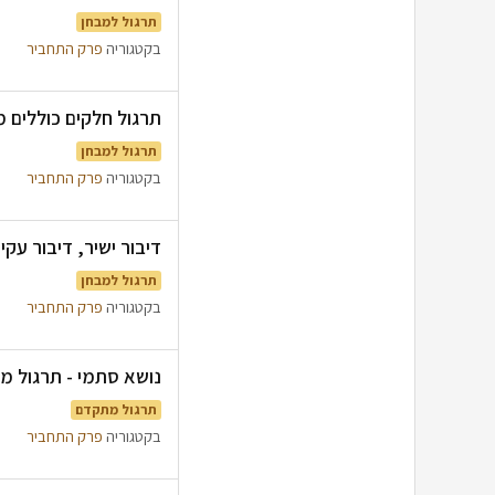
תרגול למבחן
בקטגוריה
פרק התחביר
תרגול חלקים כוללים מבגר
תרגול למבחן
בקטגוריה
פרק התחביר
דיבור ישיר, דיבור עקיף 
תרגול למבחן
בקטגוריה
פרק התחביר
נושא סתמי - תרגול מבגרו
תרגול מתקדם
בקטגוריה
פרק התחביר