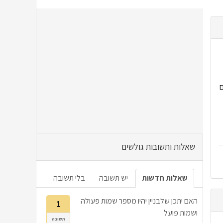
ם
שאלות ותשובות גולשים
שאלות חדשות
יש תשובה
בלי תשובה
האם יתכן שלבניין יהיו מספר שמות פעולה
1
ושמות פועל
תשובה