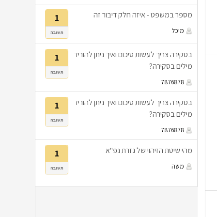
מספר במשפט - איזה חלק דיבור זה
1
מיכל
תשובה
בסקירה צריך לעשות סיכום ואיך ניתן להוריד
1
מילים בסקירה?
תשובה
7876878
בסקירה צריך לעשות סיכום ואיך ניתן להוריד
1
מילים בסקירה?
תשובה
7876878
מהי שיטת הזיהוי של גזרת נפ"א
1
משה
תשובה