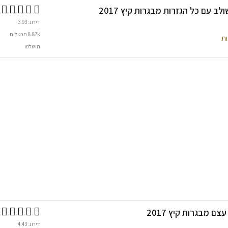
לב עם כל הגזרות מבגרות קיץ 2017
דירוג: 3.93
8.87k תרגולים
ות
הושלמו
ם מבגרות קיץ 2017
דירוג: 4.43