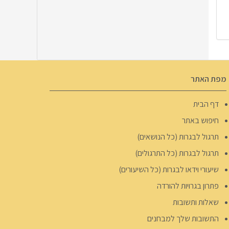
מפת האתר
דף הבית
חיפוש באתר
תרגול לבגרות (כל הנושאים)
תרגול לבגרות (כל התרגולים)
שיעורי וידאו לבגרות (כל השיעורים)
פתרון בגרויות להורדה
שאלות ותשובות
התשובות שלך למבחנים