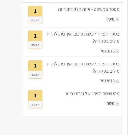
מספר במשפט - איזה חלק דיבור זה
1
מיכל
תשובה
בסקירה צריך לעשות סיכום ואיך ניתן להוריד
1
מילים בסקירה?
תשובה
7876878
בסקירה צריך לעשות סיכום ואיך ניתן להוריד
1
מילים בסקירה?
תשובה
7876878
מהי שיטת הזיהוי של גזרת נפ"א
1
משה
תשובה