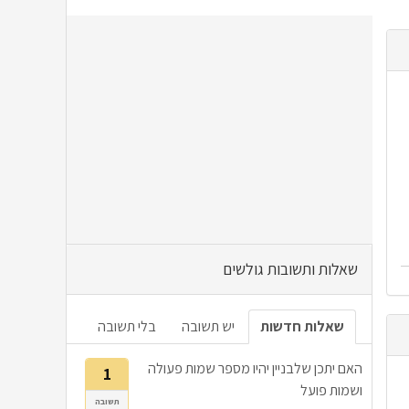
שאלות ותשובות גולשים
שאלות חדשות
יש תשובה
בלי תשובה
האם יתכן שלבניין יהיו מספר שמות פעולה
1
ושמות פועל
תשובה