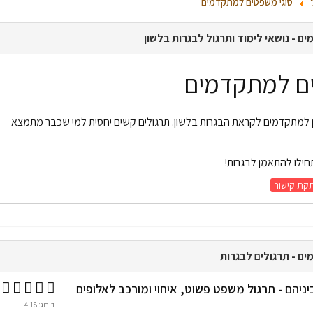
סוגי משפטים למתקדמים
 - נושאי לימוד ותרגול לבגרות בלשון
ים למתקדמים
ן למתקדמים לקראת הבגרות בלשון. תרגולים קשים יחסית למי שכבר מתמצא
חילו להתאמן לבגרות!
קת קישור
ם - תרגולים לבגרות
ניהם - תרגול משפט פשוט, איחוי ומורכב לאלופים
דירוג: 4.18