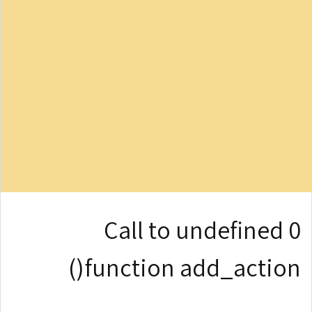
0 Call to undefined
function add_action()