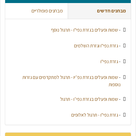
מבחנים חדשים
מבחנים פופולריים
-
שמות ופעלים בגזרת נפי"ו - תרגול נוסף
-
גזרת נפי"ו וגזרת השלמים
-
גזרת נפי"ו
-
שמות ופעלים בגזרת נפ״יו - תרגול למתקדמים עם גזרות
נוספות
-
שמות ופעלים בגזרת נפי״ו - תרגול
-
גזרת נפי"ו - תרגול לאלופים