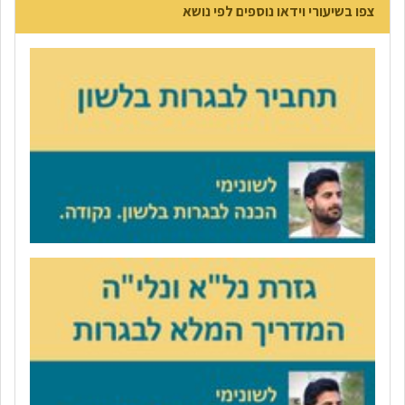
צפו בשיעורי וידאו נוספים לפי נושא