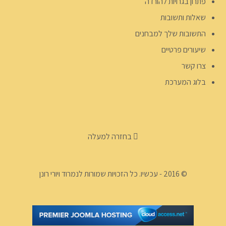
פתרון בגרויות להורדה
שאלות ותשובות
התשובות שלך למבחנים
שיעורים פרטיים
צרו קשר
בלוג המערכת
בחזרה למעלה
© 2016 - עכשיו. כל הזכויות שמורות לנמרוד ויורי רונן