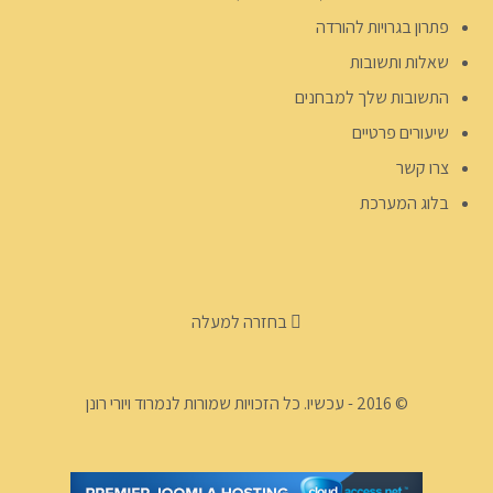
פתרון בגרויות להורדה
שאלות ותשובות
התשובות שלך למבחנים
שיעורים פרטיים
צרו קשר
בלוג המערכת
בחזרה למעלה
© 2016 - עכשיו. כל הזכויות שמורות לנמרוד ויורי רונן