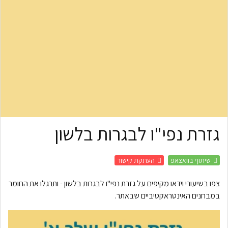
גזרת נפי"ו לבגרות בלשון
שיתוף בוואצאפ
העתקת קישור
צפו בשיעורי וידאו מקיפים על גזרת נפי"ו לבגרות בלשון - ותרגלו את החומר
במבחנים האינטראקטיביים שבאתר.