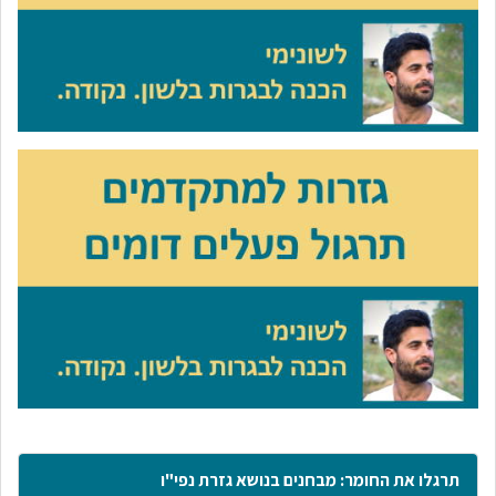
תרגלו את החומר: מבחנים בנושא גזרת נפי"ו