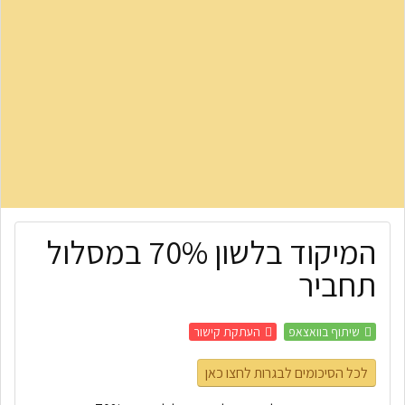
המיקוד בלשון 70% במסלול
תחביר
שיתוף בוואצאפ
העתקת קישור
לכל הסיכומים לבגרות לחצו כאן