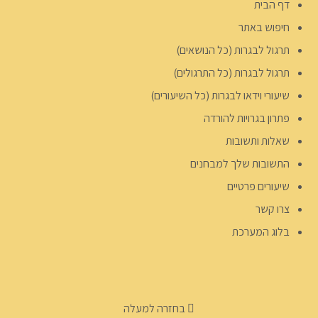
דף הבית
חיפוש באתר
תרגול לבגרות (כל הנושאים)
תרגול לבגרות (כל התרגולים)
שיעורי וידאו לבגרות (כל השיעורים)
פתרון בגרויות להורדה
שאלות ותשובות
התשובות שלך למבחנים
שיעורים פרטיים
צרו קשר
בלוג המערכת
בחזרה למעלה