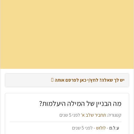
יש לך שאלה? לחץ/י כאן לפרסם אותה
מה הבניין של המילה היעלמות?
פרסום שאלה חדשה
קטגוריה:
תחביר שלב א'
לפני 5 שנים
חיפוש מתקדם
ע.ל.מ
-
לולוש
- לפני 5 שנים