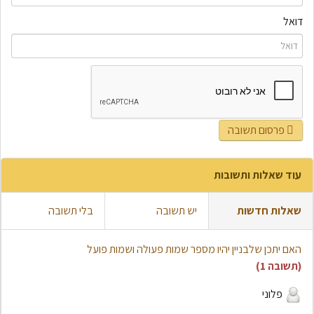
דואל
פרסום תשובה
עוד שאלות ותשובות
שאלות חדשות
יש תשובה
בלי תשובה
האם יתכן שלבניין יהיו מספר שמות פעולה ושמות פועל
(תשובה 1)
פלוני