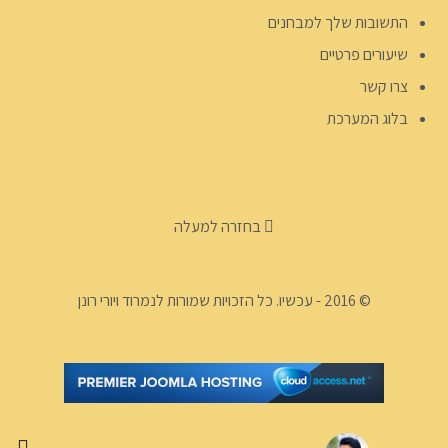
התשובות שלך למבחנים
שיעורים פרטיים
צרו קשר
בלוג המערכת
בחזרה למעלה
© 2016 - עכשיו. כל הזכויות שמורות לנמרוד ויורי רונן