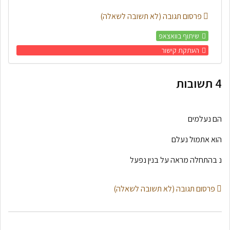
פרסום תגובה (לא תשובה לשאלה)
שיתוף בוואצאפ
העתקת קישור
4
תשובות
הם נעלמים
הוא אתמול נעלם
נ בהתחלה מראה על בנין נפעל
פרסום תגובה (לא תשובה לשאלה)