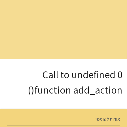
0 Call to undefined
function add_action()
אודות לשונימי