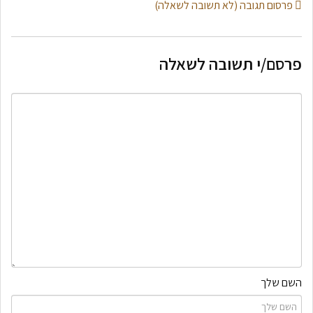
פרסום תגובה (לא תשובה לשאלה)
פרסם/י תשובה לשאלה
השם שלך