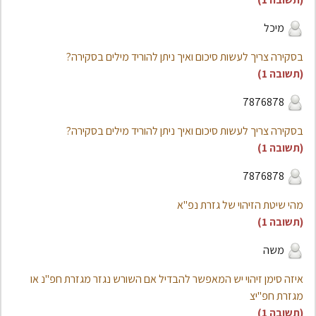
מיכל
בסקירה צריך לעשות סיכום ואיך ניתן להוריד מילים בסקירה?
(תשובה 1)
7876878
בסקירה צריך לעשות סיכום ואיך ניתן להוריד מילים בסקירה?
(תשובה 1)
7876878
מהי שיטת הזיהוי של גזרת נפ"א
(תשובה 1)
משה
איזה סימן זיהוי יש המאפשר להבדיל אם השורש נגזר מגזרת חפ"נ או
מגזרת חפ"יצ
(תשובה 1)