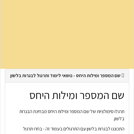
שם המספר ומילות היחס - נושאי לימוד ותרגול לבגרות בלשון
שם המספר ומילות היחס
תרגלו סימולציות של שם המספר ומילות היחס מבחינת הבגרות
בלשון.
התכוננו לבגרות בלשון עם התרגולים בעמוד זה - בחרו תרגול