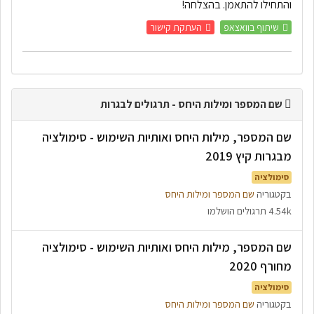
והתחילו להתאמן. בהצלחה!
שיתוף בוואצאפ
העתקת קישור
שם המספר ומילות היחס - תרגולים לבגרות
שם המספר, מילות היחס ואותיות השימוש - סימולציה
מבגרות קיץ 2019
סימולציה
בקטגוריה
שם המספר ומילות היחס
4.54k תרגולים הושלמו
שם המספר, מילות היחס ואותיות השימוש - סימולציה
מחורף 2020
סימולציה
בקטגוריה
שם המספר ומילות היחס