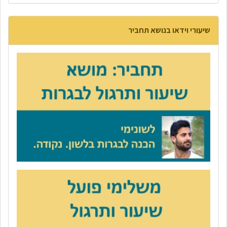
שיעורי וידאו בנושא תחביר