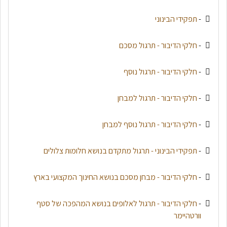
-
תפקידי הבינוני
-
חלקי הדיבור - תרגול מסכם
-
חלקי הדיבור - תרגול נוסף
-
חלקי הדיבור - תרגול למבחן
-
חלקי הדיבור - תרגול נוסף למבחן
-
תפקידי הבינוני - תרגול מתקדם בנושא חלומות צלולים
-
חלקי הדיבור - מבחן מסכם בנושא החינוך המקצועי בארץ
-
חלקי הדיבור - תרגול לאלופים בנושא המהפכה של סטף
וורטהיימר