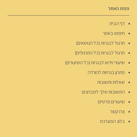
מפת האתר
דף הבית
חיפוש באתר
תרגול לבגרות (כל הנושאים)
תרגול לבגרות (כל התרגולים)
שיעורי וידאו לבגרות (כל השיעורים)
פתרון בגרויות להורדה
שאלות ותשובות
התשובות שלך למבחנים
שיעורים פרטיים
צרו קשר
בלוג המערכת