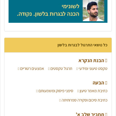
כל נושאי התרגול לבגרות בלשון
הבנת הנקרא
טקסט טיעוני ומידעי
תרגול טקסטים
אמצעים רטוריים
הבעה
כתיבת מאמר טיעון
סימני פיסוק ומשמעותם
כתיבת סיכום וסקירה ספרותיתה
תחביר שלב א'