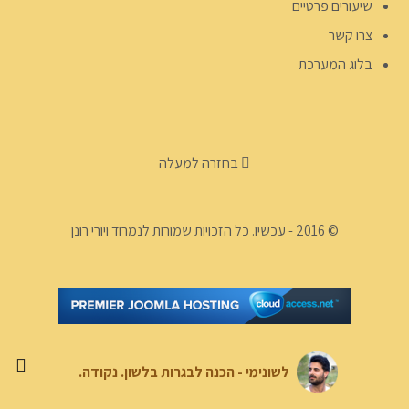
שיעורים פרטיים
צרו קשר
בלוג המערכת
בחזרה למעלה
© 2016 - עכשיו. כל הזכויות שמורות לנמרוד ויורי רונן
לשונימי - הכנה לבגרות בלשון. נקודה.