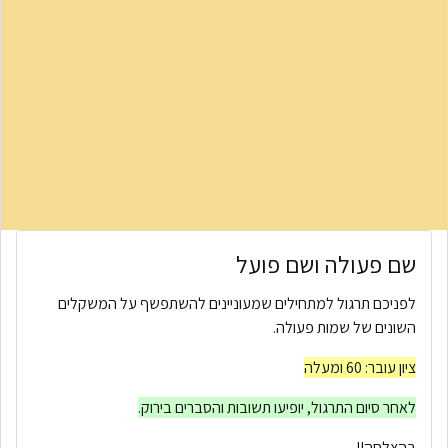
שם פעולה ושם פועל
לפניכם תרגול למתחילים שמעוניינים להשתפשף על המשקלים
השונים של שמות פעולה.
ציון עובר: 60 ומעלה
לאחר סיום התרגול, יופיעו תשובות והסברים בירוק.
בהצלחה!!