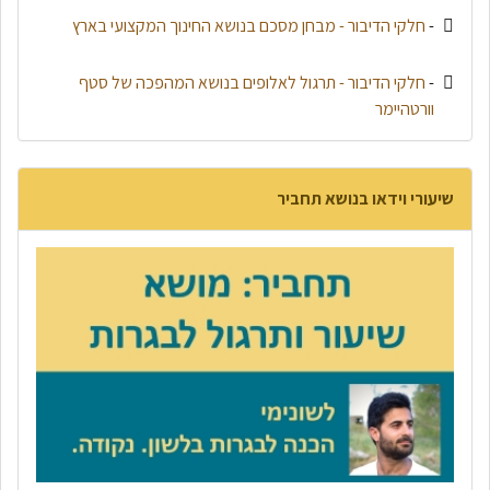
-
חלקי הדיבור - מבחן מסכם בנושא החינוך המקצועי בארץ
-
חלקי הדיבור - תרגול לאלופים בנושא המהפכה של סטף
וורטהיימר
שיעורי וידאו בנושא תחביר