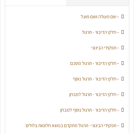
-
שם פעולה ושם פועל
-
חלקי הדיבור - תרגול
-
תפקידי הבינוני
-
חלקי הדיבור - תרגול מסכם
-
חלקי הדיבור - תרגול נוסף
-
חלקי הדיבור - תרגול למבחן
-
חלקי הדיבור - תרגול נוסף למבחן
-
תפקידי הבינוני - תרגול מתקדם בנושא חלומות צלולים