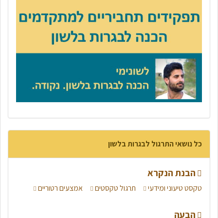
כל נושאי התרגול לבגרות בלשון
הבנת הנקרא
טקסט טיעוני ומידעי
תרגול טקסטים
אמצעים רטוריים
הבעה