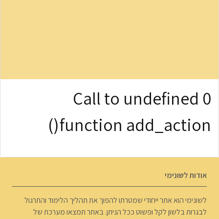
0 Call to undefined
function add_action()
אודות לשונימי
לשונימי הוא אתר ייחודי שמטרתו להפוך את תהליך הלימוד והתרגול
לבגרות בלשון לקל ופשוט ככל הניתן. באתר תמצאו מערכת של