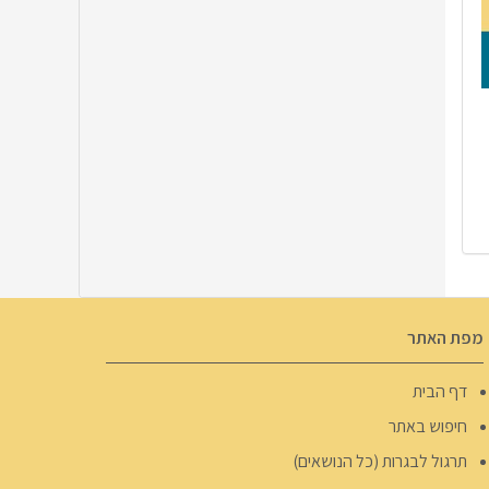
מפת האתר
דף הבית
חיפוש באתר
תרגול לבגרות (כל הנושאים)