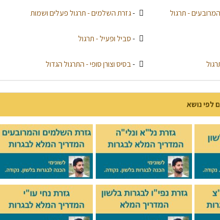
מרובעים - תרגול
-
גזרת השלמים - תרגול פעלים ושמות
-
סביל ופעיל - תרגול
רגול
-
בסיס וצורן סופי - התרגול הגדול
ם לפי נושא