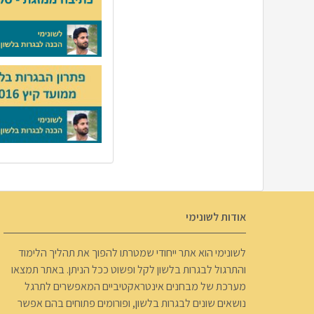
אודות לשונימי
לשונימי הוא אתר ייחודי שמטרתו להפוך את תהליך הלימוד
והתרגול לבגרות בלשון לקל ופשוט ככל הניתן. באתר תמצאו
מערכת של מבחנים אינטראקטיביים המאפשרים לתרגל
נושאים שונים לבגרות בלשון, ופורומים פתוחים בהם אפשר