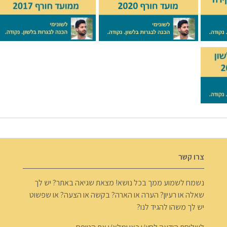
צרו קשר
נשמח לשמוע ממך בכל נושא! מצאת שגיאה באתר? יש לך
שאלה או רעיון? הערה או הארה? בקשה או הצעה? או שפשוט
יש לך משהו להגיד לנו?