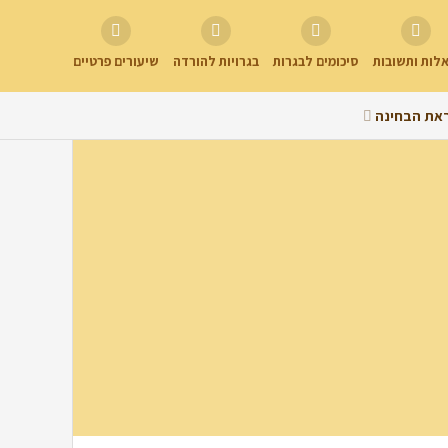
לות ותשובות
סיכומים לבגרות
בגרויות להורדה
שיעורים פרטיים
את הבחינה