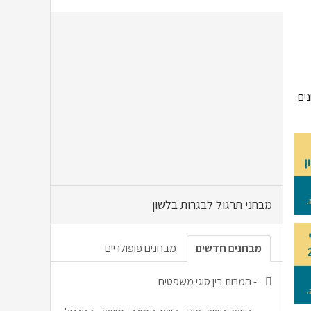
נים
מבחני תרגול לבגרות בלשון
מבחנים חדשים
מבחנים פופולריים
-
המרות בין סוגי משפטים