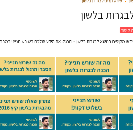
ון
שורש תנייני לבגרות בלשון
לבגרות בלשון
 קישור
 וידאו מקיפים בנושא לבגרות בלשון - ותרגלו את הידע שלכם בשורש תנייני במבח