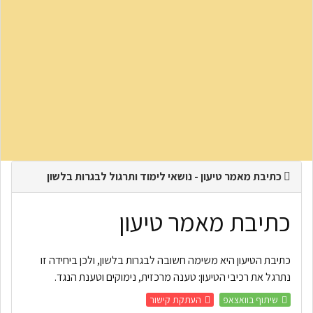
כתיבת מאמר טיעון - נושאי לימוד ותרגול לבגרות בלשון
כתיבת מאמר טיעון
כתיבת הטיעון היא משימה חשובה לבגרות בלשון, ולכן ביחידה זו
נתרגל את רכיבי הטיעון: טענה מרכזית, נימוקים וטענת הנגד.
שיתוף בוואצאפ
העתקת קישור