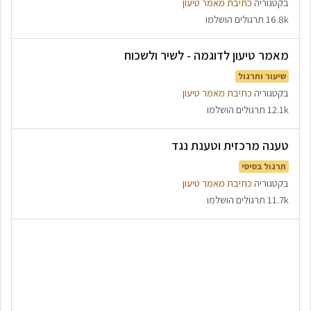
בקטגוריה
כתיבת מאמר טיעון
16.8k תרגולים הושלמו
מאמר טיעון לדוגמה - לשיר ולשכוח
שיעור ותרגול
בקטגוריה
כתיבת מאמר טיעון
12.1k תרגולים הושלמו
טענה מרכזית וטענת נגד
תרגול בסיסי
בקטגוריה
כתיבת מאמר טיעון
11.7k תרגולים הושלמו