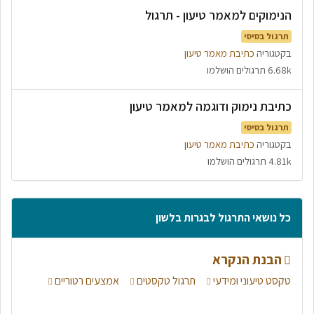
הנימוקים למאמר טיעון - תרגול
תרגול בסיסי
בקטגוריה
כתיבת מאמר טיעון
6.68k תרגולים הושלמו
כתיבת נימוק ודוגמה למאמר טיעון
תרגול בסיסי
בקטגוריה
כתיבת מאמר טיעון
4.81k תרגולים הושלמו
כל נושאי התרגול לבגרות בלשון
הבנת הנקרא
טקסט טיעוני ומידעי
תרגול טקסטים
אמצעים רטוריים