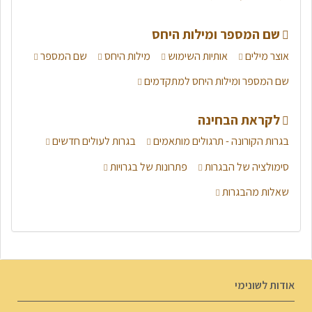
שם המספר ומילות היחס
אוצר מילים
אותיות השימוש
מילות היחס
שם המספר
שם המספר ומילות היחס למתקדמים
לקראת הבחינה
בגרות הקורונה - תרגולים מותאמים
בגרות לעולים חדשים
סימולציה של הבגרות
פתרונות של בגרויות
שאלות מהבגרות
אודות לשונימי