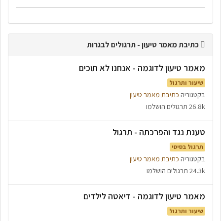
כתיבת מאמר טיעון - תרגולים לבגרות
מאמר טיעון לדוגמה - אנחנו לא תוכים
שיעור ותרגול
בקטגוריה
כתיבת מאמר טיעון
26.8k תרגולים הושלמו
טענת נגד והפרכתה - תרגול
תרגול בסיסי
בקטגוריה
כתיבת מאמר טיעון
24.3k תרגולים הושלמו
מאמר טיעון לדוגמה - דיאטה לילדים
שיעור ותרגול