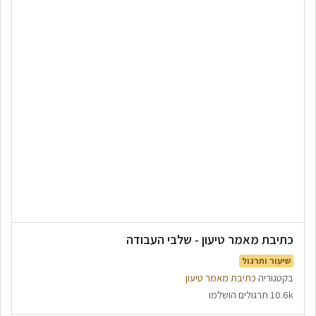
כתיבת מאמר טיעון - שלבי העבודה
שיעור ותרגול
בקטגוריה
כתיבת מאמר טיעון
10.6k תרגולים הושלמו