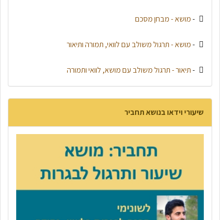
-
מושא - מבחן מסכם
-
מושא - תרגול משולב עם לוואי, תמורה ותיאור
-
תיאור - תרגול משולב עם מושא, לוואי ותמורה
שיעורי וידאו בנושא תחביר