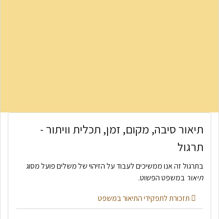
תיאור סיבה, מקום, זמן, תכלית וויתור -
תרגול
בתרגול זה אנו ממשיכים לעבוד על הזיהוי של משלים פועל מסוג
תיאור
במשפט הפשוט.
תזכורת לתפקידי התיאור במשפט