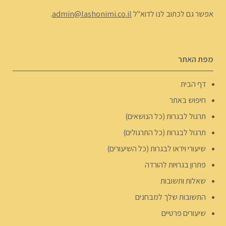
אפשר גם לכתוב לנו לדוא"ל
admin@lashonimi.co.il
.
מפת האתר
דף הבית
חיפוש באתר
תרגול לבגרות (כל הנושאים)
תרגול לבגרות (כל התרגולים)
שיעורי וידאו לבגרות (כל השיעורים)
פתרון בגרויות להורדה
שאלות ותשובות
התשובות שלך למבחנים
שיעורים פרטיים