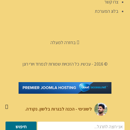
צרו קשר
בלוג המערכת
בחזרה למעלה
© 2016 - עכשיו. כל הזכויות שמורות לנמרוד ויורי רונן
לשונימי - הכנה לבגרות בלשון. נקודה.