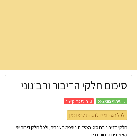
סיכום חלקי הדיבור והבינוני
שיתוף בוואצאפ
העתקת קישור
לכל הסיכומים לבגרות לחצו כאן
חלקי הדיבור הם סוגי המילים בשפה העברית, ולכל חלק דיבור יש
מאפיינים הייחודיים לו.