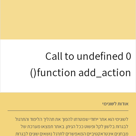
0 Call to undefined
function add_action()
אודות לשונימי
לשונימי הוא אתר ייחודי שמטרתו להפוך את תהליך הלימוד והתרגול
לבגרות בלשון לקל ופשוט ככל הניתן. באתר תמצאו מערכת של
מבחנים אינטראקטיביים המאפשרים לתרגל נושאים שונים לבגרות