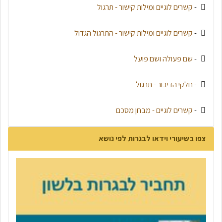
-
קשרים לוגיים ומילות קישור - תרגול
-
קשרים לוגיים ומילות קישור - התרגול הגדול
-
שם פעולה ושם פועל
-
חלקי הדיבור - תרגול
-
קשרים לוגיים - מבחן מסכם
צפו בשיעורי וידאו לבגרות לפי נושא