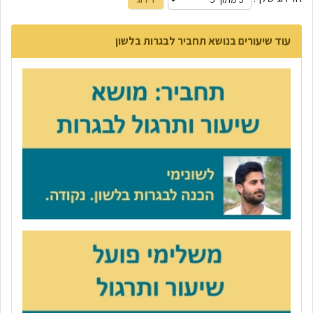
עוד שיעורים בנושא תחביר לבגרות בלשון