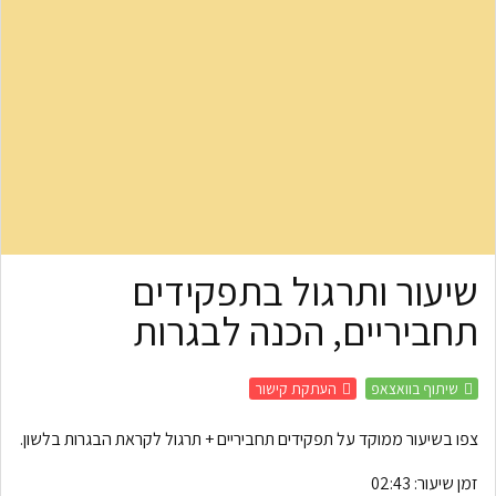
שיעור ותרגול בתפקידים
תחביריים, הכנה לבגרות
שיתוף בוואצאפ
העתקת קישור
צפו בשיעור ממוקד על תפקידים תחביריים + תרגול לקראת הבגרות בלשון.
זמן שיעור:
02:43