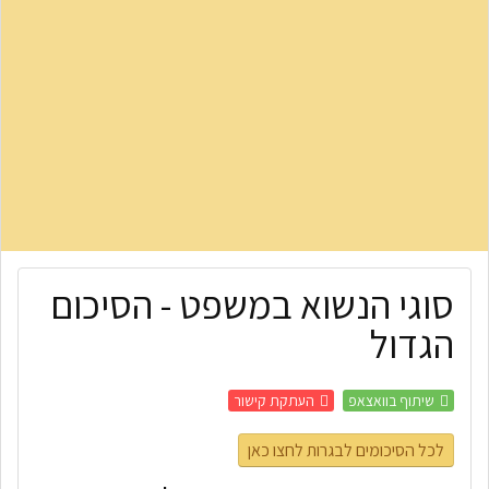
סוגי הנשוא במשפט - הסיכום
הגדול
שיתוף בוואצאפ
העתקת קישור
לכל הסיכומים לבגרות לחצו כאן