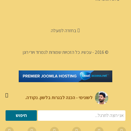
בחזרה למעלה
© 2016 - עכשיו. כל הזכויות שמורות לנמרוד ויורי רונן
לשונימי - הכנה לבגרות בלשון. נקודה.