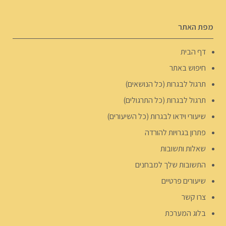
מפת האתר
דף הבית
חיפוש באתר
תרגול לבגרות (כל הנושאים)
תרגול לבגרות (כל התרגולים)
שיעורי וידאו לבגרות (כל השיעורים)
פתרון בגרויות להורדה
שאלות ותשובות
התשובות שלך למבחנים
שיעורים פרטיים
צרו קשר
בלוג המערכת