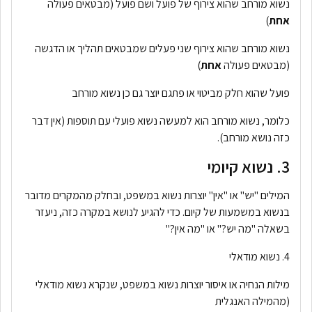
נשוא מורחב שהוא צירוף של פועל ושם פועל (מבטאים פעולה
אחת
)
נשוא מורחב שהוא צירוף שני פעלים שמבטאים תהליך או הדגשה
(מבטאים פעולה
אחת
)
פועל שהוא חלק מביטוי או פתגם יוצר גם כן נשוא מורחב
כלומר, נשוא מורחב הוא למעשה נשוא פועלי עם תוספות (אין דבר
כזה נושא מורחב).
3. נשוא קיומי
המילים "יש" או "אין" יוצרות נשוא במשפט, ובחלק מהמקרים מדובר
בנשוא במשמעות של קיום. כדי להגיע לנושא במקרה כזה, ניעזר
בשאלה "מה יש?" או "מה אין?"
4. נשוא מודאלי
מילות הנחיה או איסור יוצרות נשוא במשפט, שנקרא נשוא מודאלי
(מהמילה האנגלית