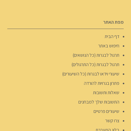
מפת האתר
דף הבית
חיפוש באתר
תרגול לבגרות (כל הנושאים)
תרגול לבגרות (כל התרגולים)
שיעורי וידאו לבגרות (כל השיעורים)
פתרון בגרויות להורדה
שאלות ותשובות
התשובות שלך למבחנים
שיעורים פרטיים
צרו קשר
בלוג המערכת