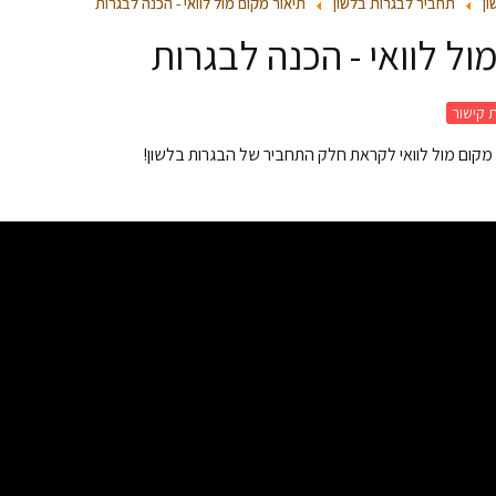
ון
תחביר לבגרות בלשון
תיאור מקום מול לוואי - הכנה לבגרות
ול לוואי - הכנה לבגרות
 קישור
 מקום מול לוואי לקראת חלק התחביר של הבגרות בלשון!