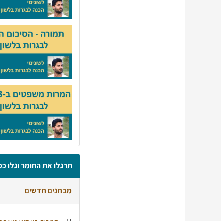
תרגלו את החומר וגלו כמ
מבחנים חדשים