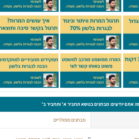
ה אתם יודעים: מבחנים בנושא תחביר א' ותחביר ב'
מבחנים פופולריים