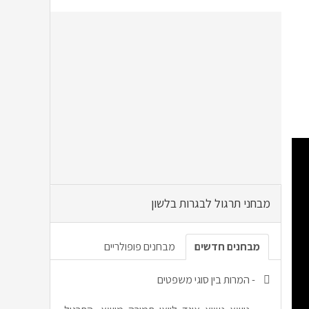
מבחני תרגול לבגרות בלשון
מבחנים חדשים
מבחנים פופולריים
-
המרות בין סוגי משפטים