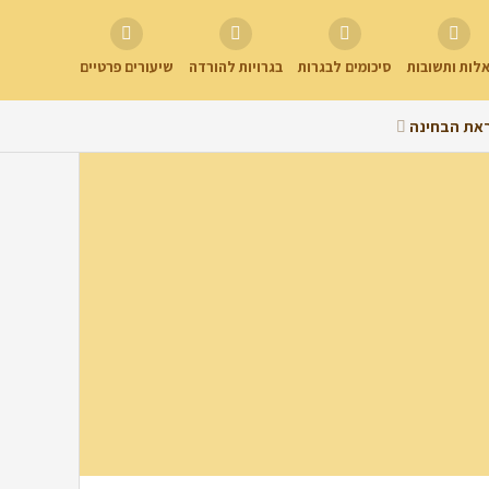
לות ותשובות
סיכומים לבגרות
בגרויות להורדה
שיעורים פרטיים
את הבחינה