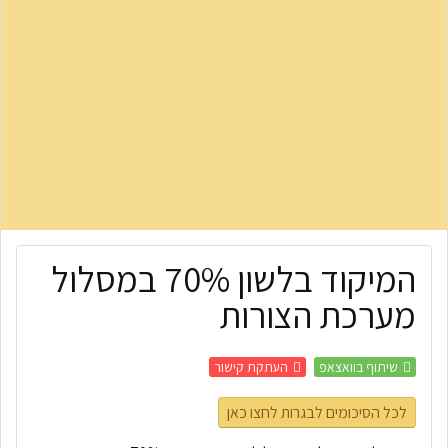
המיקוד בלשון 70% במסלול
מערכת הצורות
שיתוף בוואצאפ
העתקת קישור
לכל הסיכומים לבגרות לחצו כאן