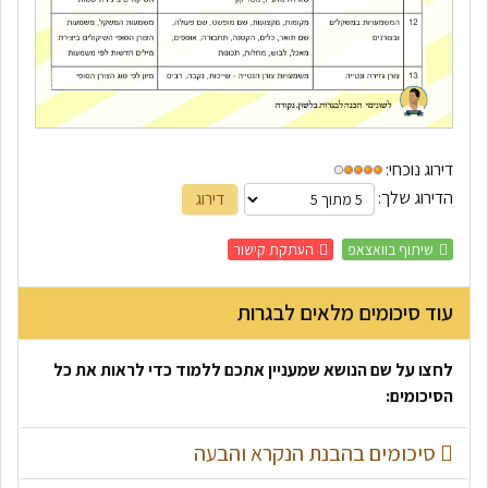
דירוג נוכחי:
הדירוג שלך:
שיתוף בוואצאפ
העתקת קישור
עוד סיכומים מלאים לבגרות
לחצו על שם הנושא שמעניין אתכם ללמוד כדי לראות את כל
הסיכומים:
סיכומים בהבנת הנקרא והבעה