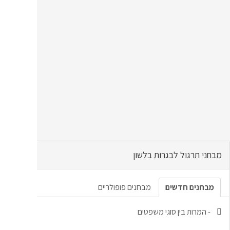
מבחני תרגול לבגרות בלשון
מבחנים חדשים
מבחנים פופולריים
-
המרות בין סוגי משפטים