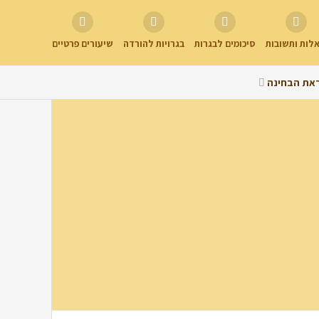
לות ותשובות
סיכומים לבגרות
בגרויות להורדה
שיעורים פרטיים
את הבחינה