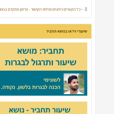
-
כל הקשרים הלוגיים ומילות הקישור - מרתון מתקדם בנוש
שיעורי וידאו בנושא תחביר