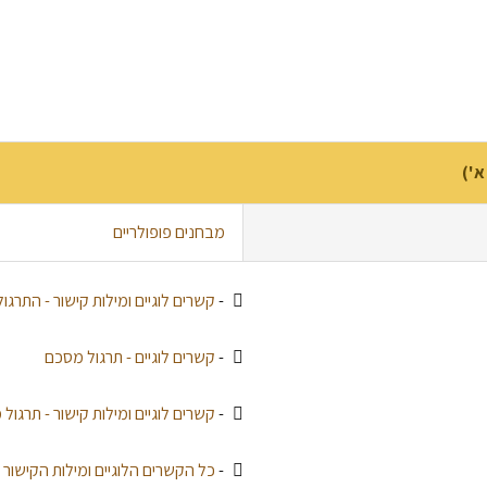
א')
מבחנים פופולריים
-
קשרים לוגיים ומילות קישור - התרגול
-
קשרים לוגיים - תרגול מסכם
-
קשרים לוגיים ומילות קישור - תרגול
-
כל הקשרים הלוגיים ומילות הקישור - 