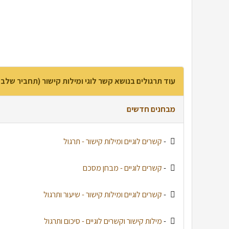
עוד תרגולים בנושא קשר לוגי ומילות קישור (תחביר שלב 
מבחנים חדשים
-
קשרים לוגיים ומילות קישור - תרגול
-
קשרים לוגיים - מבחן מסכם
-
קשרים לוגיים ומילות קישור - שיעור ותרגול
-
מילות קישור וקשרים לוגיים - סיכום ותרגול