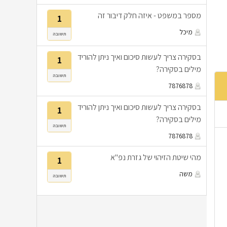
מספר במשפט - איזה חלק דיבור זה
1
מיכל
תשובה
בסקירה צריך לעשות סיכום ואיך ניתן להוריד
1
מילים בסקירה?
תשובה
7876878
בסקירה צריך לעשות סיכום ואיך ניתן להוריד
1
מילים בסקירה?
תשובה
7876878
מהי שיטת הזיהוי של גזרת נפ"א
1
משה
תשובה