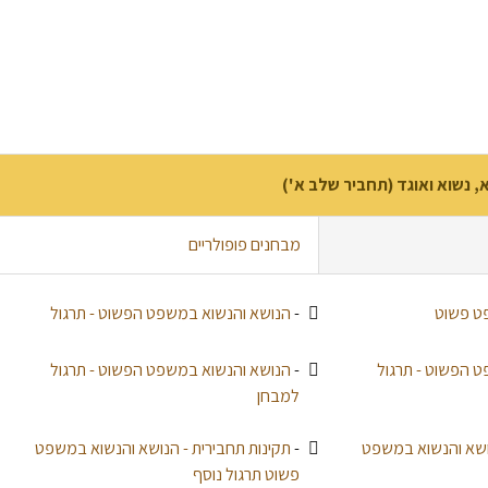
, נשוא ואוגד (תחביר שלב א')
מבחנים פופולריים
ט פשוט
-
הנושא והנשוא במשפט הפשוט - תרגול
 הפשוט - תרגול
-
הנושא והנשוא במשפט הפשוט - תרגול
למבחן
נושא והנשוא במשפט
-
תקינות תחבירית - הנושא והנשוא במשפט
פשוט תרגול נוסף