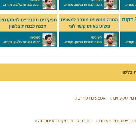
ת בלשון
גול טקסטים
אמצעים רטוריים
מני פיסוק ומשמעותם
כתיבת סיכום וסקירה ספרותיתה