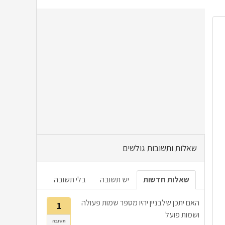
שאלות ותשובות גולשים
שאלות חדשות
יש תשובה
בלי תשובה
האם יתכן שלבניין יהיו מספר שמות פעולה
1
ושמות פועל
תשובה