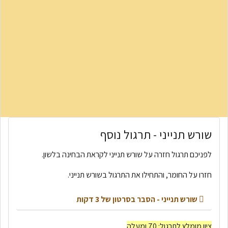
שורש תנייני - תרגול נוסף
לפניכם תרגול חזרה על שורש תנייני לקראת הבחינה בלשון.
חזרו על החומר, והתחילו את התרגול בשורש תנייני.
שורש תנייני - הסבר בסרטון של 3 דקות
ציון מומלץ לתרגול: 70 ומעלה