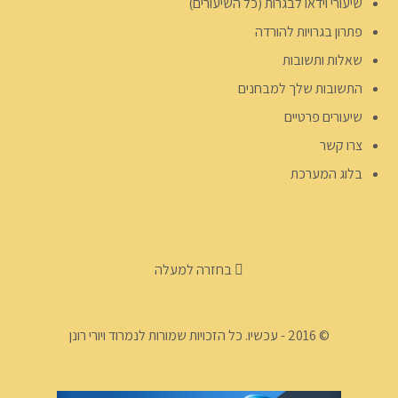
שיעורי וידאו לבגרות (כל השיעורים)
פתרון בגרויות להורדה
שאלות ותשובות
התשובות שלך למבחנים
שיעורים פרטיים
צרו קשר
בלוג המערכת
בחזרה למעלה
© 2016 - עכשיו. כל הזכויות שמורות לנמרוד ויורי רונן