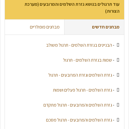
עוד תרגולים בנושא גזרת השלמים והמרובעים (מערכת
הצורות)
מבחנים חדשים
מבחנים פופולריים
-
הבניינים בגזרת השלמים - תרגול משולב
-
שמות בגזרת השלמים - תרגול
-
גזרת השלמים וגזרת המרובעים - תרגול
-
גזרת השלמים - תרגול פעלים ושמות
-
גזרת השלמים והמרובעים - תרגול מתקדם
-
גזרת השלמים והמרובעים - תרגול מסכם