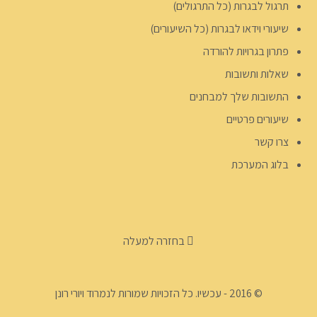
תרגול לבגרות (כל התרגולים)
שיעורי וידאו לבגרות (כל השיעורים)
פתרון בגרויות להורדה
שאלות ותשובות
התשובות שלך למבחנים
שיעורים פרטיים
צרו קשר
בלוג המערכת
בחזרה למעלה
© 2016 - עכשיו. כל הזכויות שמורות לנמרוד ויורי רונן