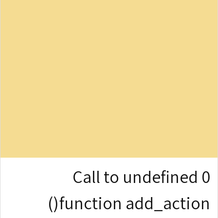
0 Call to undefined
function add_action()