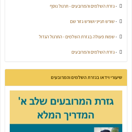
-
גזרת השלמים והמרובעים - תרגול נוסף
-
שורש תנייני ושורש גזור שם
-
שמות פעולה בגזרת השלמים - התרגול הגדול
-
גזרת השלמים והמרובעים
שיעורי וידאו בגזרת השלמים והמרובעים