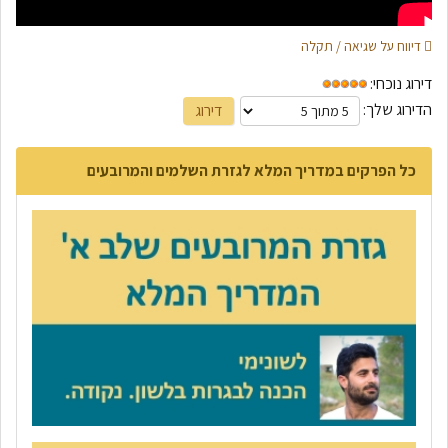
דיווח על שגיאה / תקלה
דירוג נוכחי:
הדירוג שלך:
כל הפרקים במדריך המלא לגזרת השלמים והמרובעים