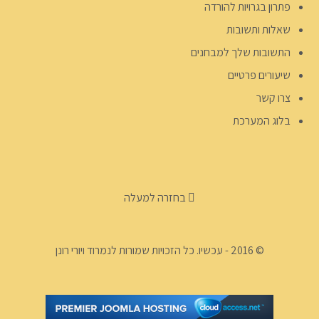
פתרון בגרויות להורדה
שאלות ותשובות
התשובות שלך למבחנים
שיעורים פרטיים
צרו קשר
בלוג המערכת
בחזרה למעלה
© 2016 - עכשיו. כל הזכויות שמורות לנמרוד ויורי רונן