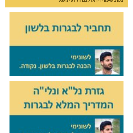
צפו בשיעורי וידאו לבגרות לפי נושא