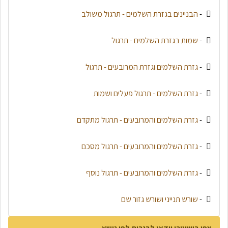
-
הבניינים בגזרת השלמים - תרגול משולב
-
שמות בגזרת השלמים - תרגול
-
גזרת השלמים וגזרת המרובעים - תרגול
-
גזרת השלמים - תרגול פעלים ושמות
-
גזרת השלמים והמרובעים - תרגול מתקדם
-
גזרת השלמים והמרובעים - תרגול מסכם
-
גזרת השלמים והמרובעים - תרגול נוסף
-
שורש תנייני ושורש גזור שם