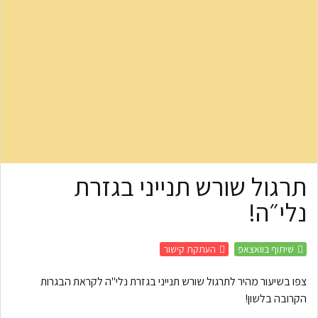
תרגול שורש תנייני בגזרת
נלי״ה!
שיתוף בוואצאפ
העתקת קישור
צפו בשיעור מהיר לתרגול שורש תנייני בגזרת נלי"ה לקראת הבגרות
הקרובה בלשון!