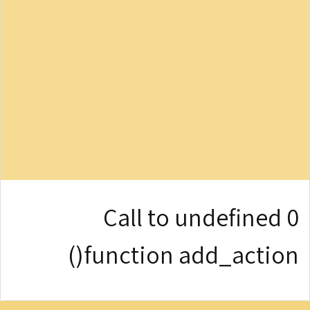
0 Call to undefined
function add_action()