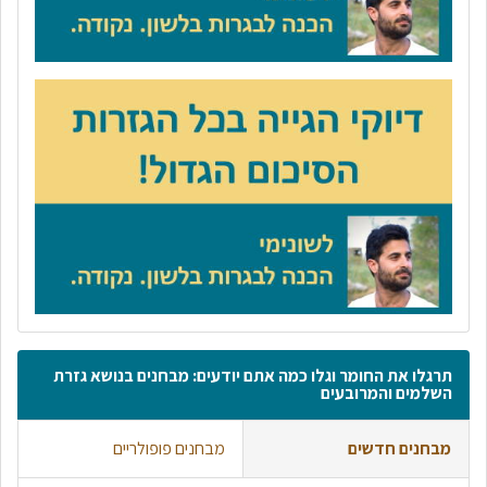
תרגלו את החומר וגלו כמה אתם יודעים: מבחנים בנושא גזרת
השלמים והמרובעים
מבחנים חדשים
מבחנים פופולריים