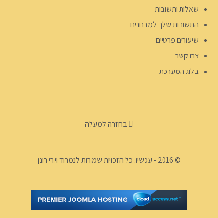
שאלות ותשובות
התשובות שלך למבחנים
שיעורים פרטיים
צרו קשר
בלוג המערכת
בחזרה למעלה
© 2016 - עכשיו. כל הזכויות שמורות לנמרוד ויורי רונן