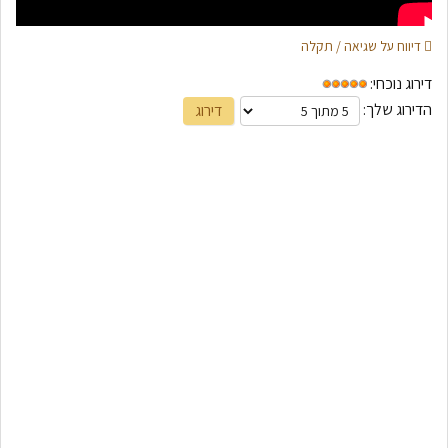
דיווח על שגיאה / תקלה
דירוג נוכחי:
הדירוג שלך: