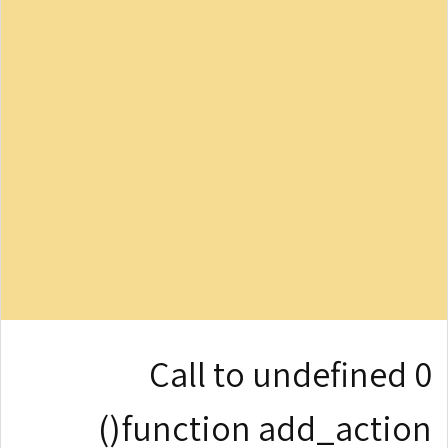
0 Call to undefined
function add_action()