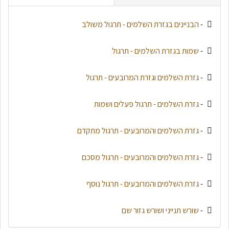
-
הבניינים בגזרת השלמים - תרגול משולב
-
שמות בגזרת השלמים - תרגול
-
גזרת השלמים וגזרת המרובעים - תרגול
-
גזרת השלמים - תרגול פעלים ושמות
-
גזרת השלמים והמרובעים - תרגול מתקדם
-
גזרת השלמים והמרובעים - תרגול מסכם
-
גזרת השלמים והמרובעים - תרגול נוסף
-
שורש תנייני ושורש גזור שם