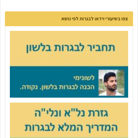
צפו בשיעורי וידאו לבגרות לפי נושא