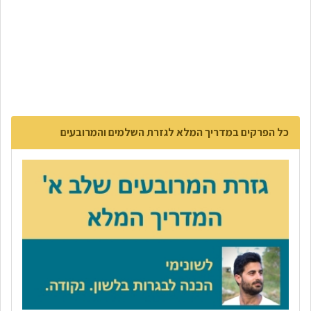
כל הפרקים במדריך המלא לגזרת השלמים והמרובעים