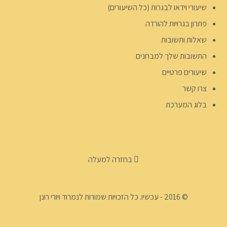
שיעורי וידאו לבגרות (כל השיעורים)
פתרון בגרויות להורדה
שאלות ותשובות
התשובות שלך למבחנים
שיעורים פרטיים
צרו קשר
בלוג המערכת
בחזרה למעלה
© 2016 - עכשיו. כל הזכויות שמורות לנמרוד ויורי רונן