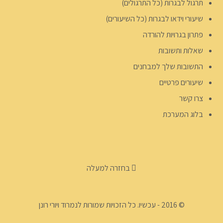
תרגול לבגרות (כל התרגולים)
שיעורי וידאו לבגרות (כל השיעורים)
פתרון בגרויות להורדה
שאלות ותשובות
התשובות שלך למבחנים
שיעורים פרטיים
צרו קשר
בלוג המערכת
בחזרה למעלה
© 2016 - עכשיו. כל הזכויות שמורות לנמרוד ויורי רונן