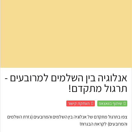
אנלוגיה בין השלמים למרובעים -
תרגול מתקדם!
שיתוף בוואצאפ
העתקת קישור
צפו בתרגול מתקדם של אנלוגיה בין השלמים והמרובעים (גזרת השלמים
והמרובעים) לקראת הבגרות!