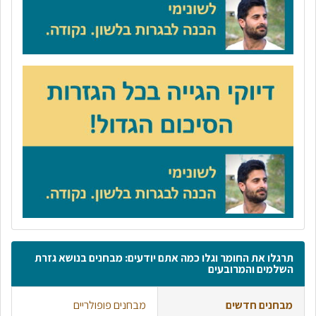
תרגלו את החומר וגלו כמה אתם יודעים: מבחנים בנושא גזרת
השלמים והמרובעים
מבחנים חדשים
מבחנים פופולריים