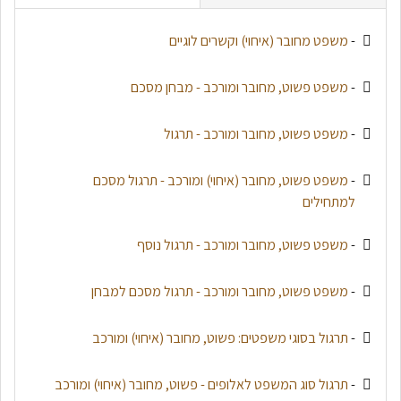
-
משפט מחובר (איחוי) וקשרים לוגיים
-
משפט פשוט, מחובר ומורכב - מבחן מסכם
-
משפט פשוט, מחובר ומורכב - תרגול
-
משפט פשוט, מחובר (איחוי) ומורכב - תרגול מסכם
למתחילים
-
משפט פשוט, מחובר ומורכב - תרגול נוסף
-
משפט פשוט, מחובר ומורכב - תרגול מסכם למבחן
-
תרגול בסוגי משפטים: פשוט, מחובר (איחוי) ומורכב
-
תרגול סוג המשפט לאלופים - פשוט, מחובר (איחוי) ומורכב