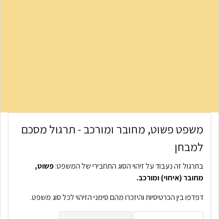
משפט פשוט, מחובר ומורכב - תרגול מסכם
למבחן
בתרגול זה נעבוד על זיהוי הסוג התחבירי של המשפט:
פשוט,
מחובר (איחוי) ומורכב.
דפדפו בין הכרטיסיות והיזכרו מהם סימני הזיהוי לכל סוג משפט.