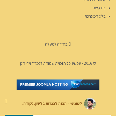
צרו קשר
בלוג המערכת
בחזרה למעלה
© 2016 - עכשיו. כל הזכויות שמורות לנמרוד ויורי רונן
לשונימי - הכנה לבגרות בלשון. נקודה.