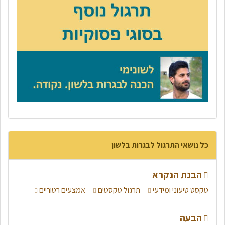
כל נושאי התרגול לבגרות בלשון
הבנת הנקרא
טקסט טיעוני ומידעי
תרגול טקסטים
אמצעים רטוריים
הבעה