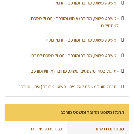
-
משפט פשוט, מחובר ומורכב - תרגול
-
משפט פשוט, מחובר (איחוי) ומורכב - תרגול מסכם
למתחילים
-
משפט פשוט, מחובר ומורכב - תרגול נוסף
-
משפט פשוט, מחובר ומורכב - תרגול מסכם למבחן
-
תרגול בסוגי משפטים: פשוט, מחובר (איחוי) ומורכב
-
תרגול סוג המשפט לאלופים - פשוט, מחובר (איחוי) ומורכב
תרגלו משפט מחובר ומשפט מורכב
מבחנים חדשים
מבחנים פופולריים