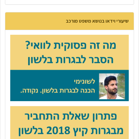
שיעורי וידאו בנושא משפט מורכב