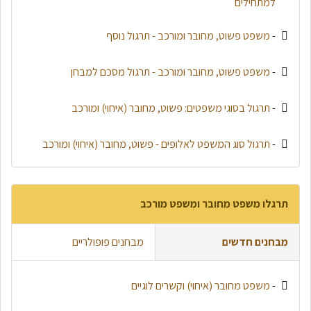
למתחילים
-
משפט פשוט, מחובר ומורכב - תרגול נוסף
-
משפט פשוט, מחובר ומורכב - תרגול מסכם למבחן
-
תרגול בסוגי משפטים: פשוט, מחובר (איחוי) ומורכב
-
תרגול סוג המשפט לאלופים - פשוט, מחובר (איחוי) ומורכב
תרגלו משפט מחובר ומשפט מורכב
מבחנים חדשים
מבחנים פופולריים
-
משפט מחובר (איחוי) וקשרים לוגיים