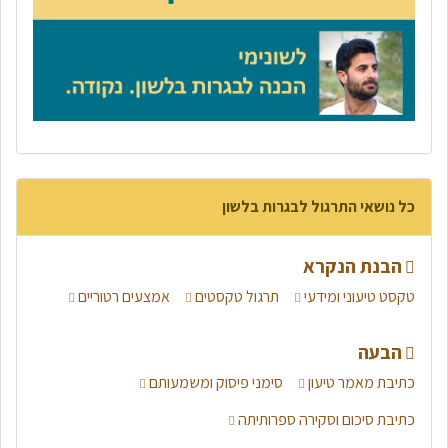
כל נושאי התרגול לבגרות בלשון
הבנת הנקרא
טקסט טיעוני ומידעי
תרגול טקסטים
אמצעים רטוריים
הבעה
כתיבת מאמר טיעון
סימני פיסוק ומשמעותם
כתיבת סיכום וסקירה ספרותיתה