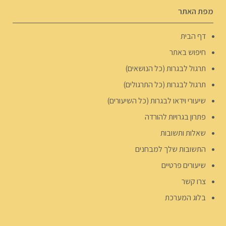
מפת האתר
דף הבית
חיפוש באתר
תרגול לבגרות (כל הנושאים)
תרגול לבגרות (כל התרגולים)
שיעורי וידאו לבגרות (כל השיעורים)
פתרון בגרויות להורדה
שאלות ותשובות
התשובות שלך למבחנים
שיעורים פרטיים
צרו קשר
בלוג המערכת