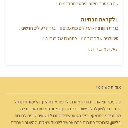
שם המספר ומילות היחס למתקדמים
לקראת הבחינה
בגרות הקורונה - תרגולים מותאמים
בגרות לעולים חדשים
סימולציה של הבגרות
פתרונות של בגרויות
שאלות מהבגרות
אודות לשונימי
לשונימי הוא אתר ייחודי שמטרתו להפוך את תהליך הלימוד והתרגול
לבגרות בלשון לקל ופשוט ככל הניתן. באתר תמצאו מערכת של
מבחנים אינטראקטיביים המאפשרים לתרגל נושאים שונים לבגרות
בלשון, ופורומים פתוחים בהם אפשר לשאול שאלות, להיעזר באחרים