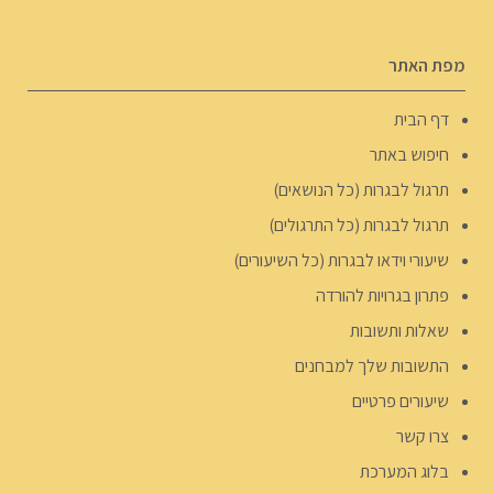
מפת האתר
דף הבית
חיפוש באתר
תרגול לבגרות (כל הנושאים)
תרגול לבגרות (כל התרגולים)
שיעורי וידאו לבגרות (כל השיעורים)
פתרון בגרויות להורדה
שאלות ותשובות
התשובות שלך למבחנים
שיעורים פרטיים
צרו קשר
בלוג המערכת