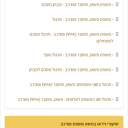
-
משפט פשוט, מחובר ומורכב - מבחן מסכם
-
משפט פשוט, מחובר ומורכב - תרגול
-
משפט פשוט, מחובר (איחוי) ומורכב - תרגול מסכם
למתחילים
-
משפט פשוט, מחובר ומורכב - תרגול נוסף
-
משפט פשוט, מחובר ומורכב - תרגול מסכם למבחן
-
תרגול בסוגי משפטים: פשוט, מחובר (איחוי) ומורכב
-
תרגול סוג המשפט לאלופים - פשוט, מחובר (איחוי) ומורכב
שיעורי וידאו בנושא משפט מורכב