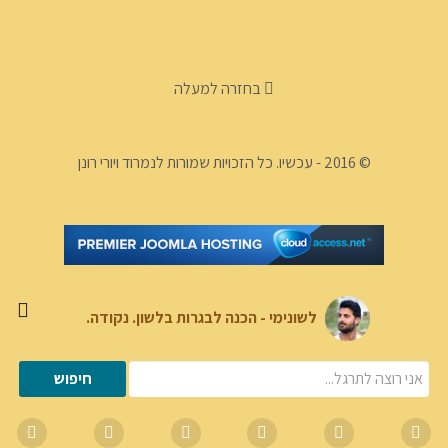
בחזרה למעלה
© 2016 - עכשיו. כל הזכויות שמורות לנמרוד ויורי רונן
לשונימי - הכנה לבגרות בלשון. נקודה.