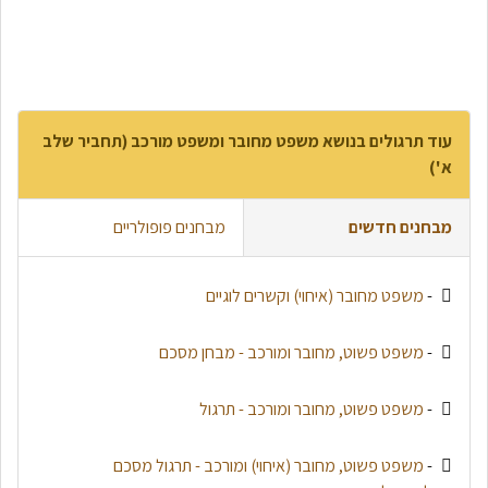
עוד תרגולים בנושא משפט מחובר ומשפט מורכב (תחביר שלב
א')
מבחנים חדשים
מבחנים פופולריים
-
משפט מחובר (איחוי) וקשרים לוגיים
-
משפט פשוט, מחובר ומורכב - מבחן מסכם
-
משפט פשוט, מחובר ומורכב - תרגול
-
משפט פשוט, מחובר (איחוי) ומורכב - תרגול מסכם