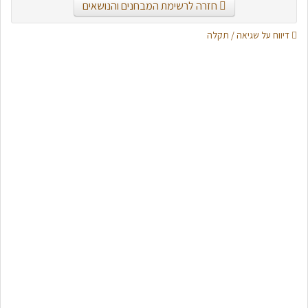
חזרה לרשימת המבחנים והנושאים
דיווח על שגיאה / תקלה