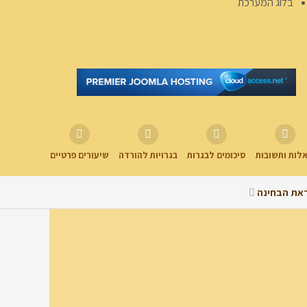
בלוג המערכת
לות ותשובות
סיכומים לבגרות
בגרויות להורדה
שיעורים פרטיים
את הבחינה