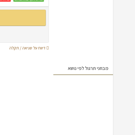
דיווח על שגיאה / תקלה
מבחני תרגול לפי נושא