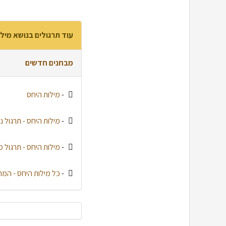
עוד תרגולים בנושא מיל
מבחנים חדשים
-
מילות היחס
-
מילות היחס - תרגול נ
-
מילות היחס - תרגול מבגר
-
כל מילות היחס - המר