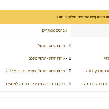
ות היחס (שם המספר ומילות היחס)
מבחנים פופולריים
-
מילות היחס - תרגול
וסף
-
מילות היחס - תרגול מסכם
ות קיץ 2017
-
מילות היחס - תרגול נוסף מבגרות קיץ 2017
תון הגדול לבחינה
-
דיוקי הגייה במילות היחס - התרגול לאלופים