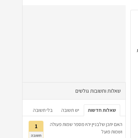
שאלות ותשובות גולשים
שאלות חדשות
יש תשובה
בלי תשובה
האם יתכן שלבניין יהיו מספר שמות פעולה
1
ושמות פועל
תשובה