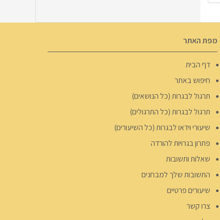
מפת האתר
דף הבית
חיפוש באתר
תרגול לבגרות (כל הנושאים)
תרגול לבגרות (כל התרגולים)
שיעורי וידאו לבגרות (כל השיעורים)
פתרון בגרויות להורדה
שאלות ותשובות
התשובות שלך למבחנים
שיעורים פרטיים
צרו קשר