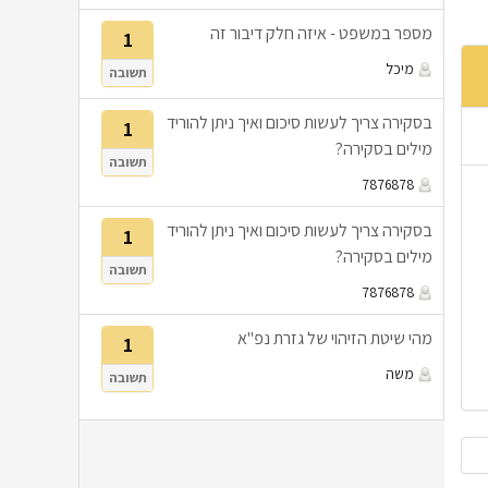
מספר במשפט - איזה חלק דיבור זה
1
מיכל
תשובה
בסקירה צריך לעשות סיכום ואיך ניתן להוריד
1
מילים בסקירה?
תשובה
7876878
בסקירה צריך לעשות סיכום ואיך ניתן להוריד
1
מילים בסקירה?
תשובה
7876878
מהי שיטת הזיהוי של גזרת נפ"א
1
משה
תשובה