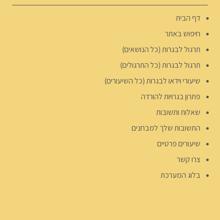
דף הבית
חיפוש באתר
תרגול לבגרות (כל הנושאים)
תרגול לבגרות (כל התרגולים)
שיעורי וידאו לבגרות (כל השיעורים)
פתרון בגרויות להורדה
שאלות ותשובות
התשובות שלך למבחנים
שיעורים פרטיים
צרו קשר
בלוג המערכת