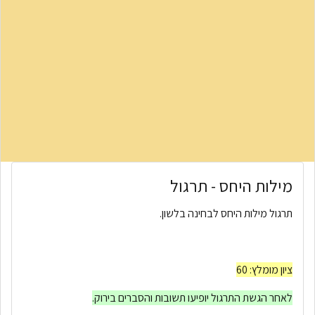
מילות היחס - תרגול
תרגול מילות היחס לבחינה בלשון.
ציון מומלץ: 60
לאחר הגשת התרגול יופיעו תשובות והסברים בירוק.