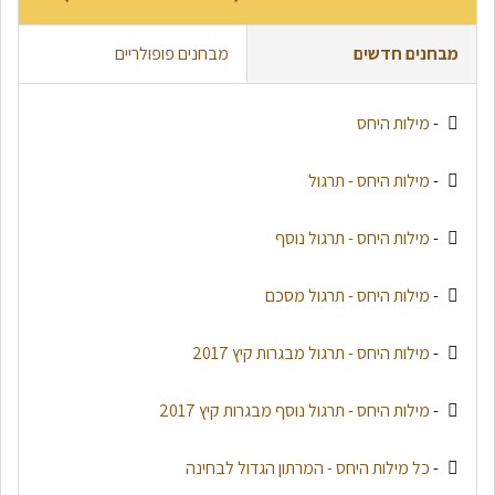
מבחנים חדשים
מבחנים פופולריים
-
מילות היחס
-
מילות היחס - תרגול
-
מילות היחס - תרגול נוסף
-
מילות היחס - תרגול מסכם
-
מילות היחס - תרגול מבגרות קיץ 2017
-
מילות היחס - תרגול נוסף מבגרות קיץ 2017
-
כל מילות היחס - המרתון הגדול לבחינה