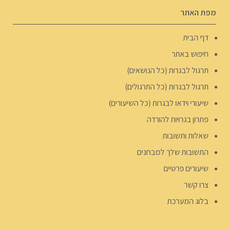
מפת האתר
דף הבית
חיפוש באתר
תרגול לבגרות (כל הנושאים)
תרגול לבגרות (כל התרגולים)
שיעורי וידאו לבגרות (כל השיעורים)
פתרון בגרויות להורדה
שאלות ותשובות
התשובות שלך למבחנים
שיעורים פרטיים
צרו קשר
בלוג המערכת