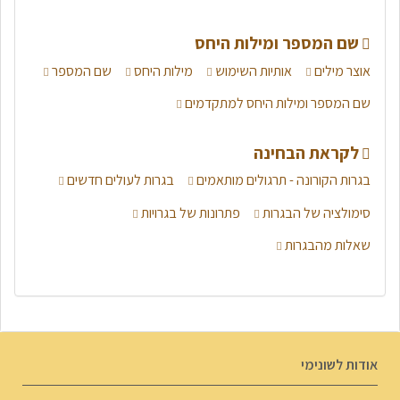
שם המספר ומילות היחס
אוצר מילים
אותיות השימוש
מילות היחס
שם המספר
שם המספר ומילות היחס למתקדמים
לקראת הבחינה
בגרות הקורונה - תרגולים מותאמים
בגרות לעולים חדשים
סימולציה של הבגרות
פתרונות של בגרויות
שאלות מהבגרות
אודות לשונימי