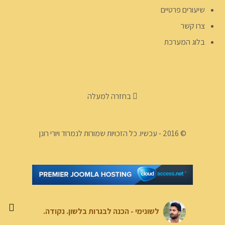
שיעורים פרטיים
צרו קשר
בלוג המערכת
בחזרה למעלה
© 2016 - עכשיו. כל הזכויות שמורות לנמרוד ויורי רונן
לשונימי - הכנה לבגרות בלשון. נקודה.