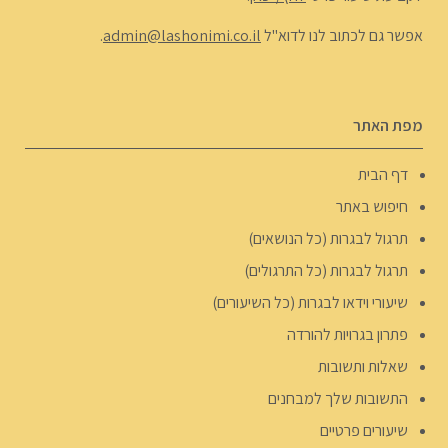
אפשר גם לכתוב לנו לדוא"ל
admin@lashonimi.co.il
.
מפת האתר
דף הבית
חיפוש באתר
תרגול לבגרות (כל הנושאים)
תרגול לבגרות (כל התרגולים)
שיעורי וידאו לבגרות (כל השיעורים)
פתרון בגרויות להורדה
שאלות ותשובות
התשובות שלך למבחנים
שיעורים פרטיים