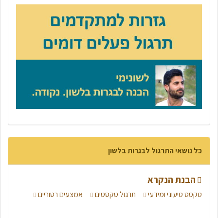
כל נושאי התרגול לבגרות בלשון
הבנת הנקרא
טקסט טיעוני ומידעי
תרגול טקסטים
אמצעים רטוריים