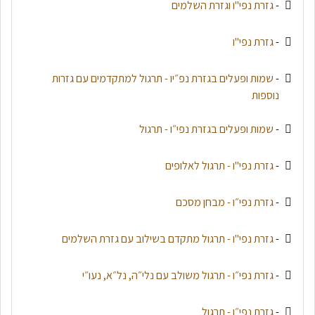
-
גזרת נפי"ו וגזרת השלמים
-
גזרת נפי"ו
-
שמות ופעלים בגזרת נפ״יו - תרגול למתקדמים עם גזרות
נוספות
-
שמות ופעלים בגזרת נפי״ו - תרגול
-
גזרת נפי"ו - תרגול לאלופים
-
גזרת נפי״ו - מבחן מסכם
-
גזרת נפי"ו - תרגול מתקדם בשילוב עם גזרת השלמים
-
גזרת נפי״ו - תרגול משולב עם נלי״ה, נל״א, נעו״י
-
גזרת נפי״ו - תרגול