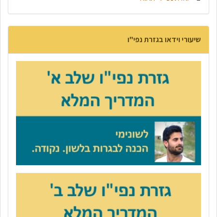
שיעורי וידאו בגזרת נפי"ו