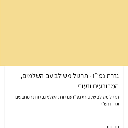
גזרת נפי״ו - תרגול משולב עם השלמים,
המרובעים ונעו״י
תרגול משולב של גזרת נפי״ו עם גזרת השלמים, גזרת המרובעים
וגזרת נעו״י.
תזכורת