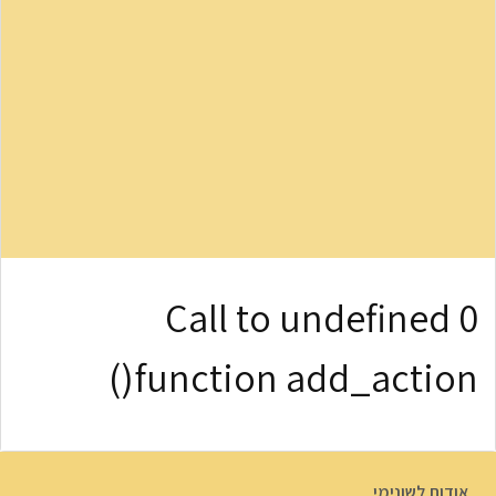
0 Call to undefined
function add_action()
אודות לשונימי