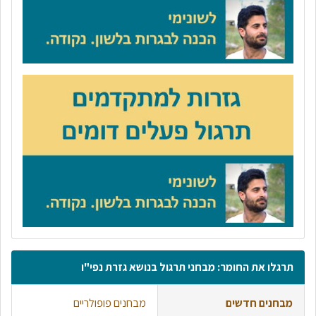
תרגלו את החומר: מבחני תרגול בנושא גזרת נפי"ו
מבחנים חדשים
מבחנים פופולריים