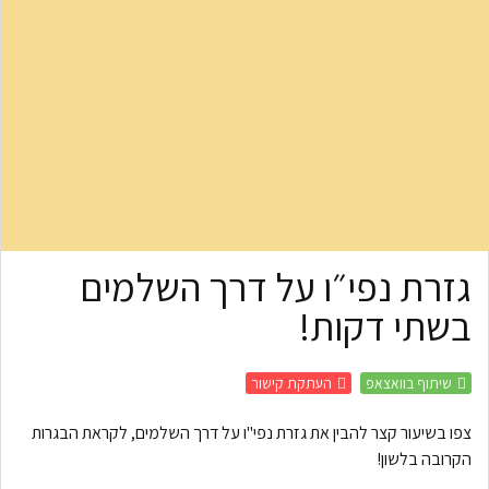
גזרת נפי״ו על דרך השלמים
בשתי דקות!
שיתוף בוואצאפ
העתקת קישור
צפו בשיעור קצר להבין את גזרת נפי"ו על דרך השלמים, לקראת הבגרות
הקרובה בלשון!