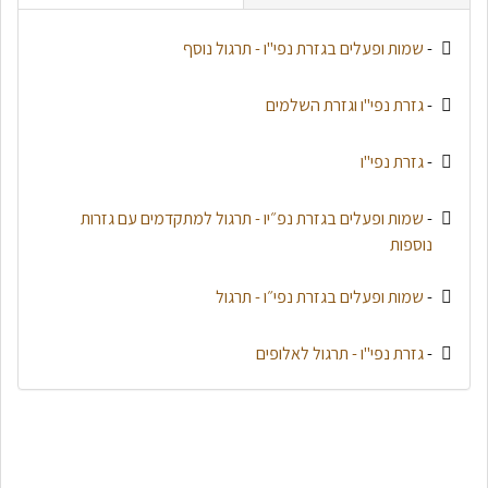
-
שמות ופעלים בגזרת נפי"ו - תרגול נוסף
-
גזרת נפי"ו וגזרת השלמים
-
גזרת נפי"ו
-
שמות ופעלים בגזרת נפ״יו - תרגול למתקדמים עם גזרות
נוספות
-
שמות ופעלים בגזרת נפי״ו - תרגול
-
גזרת נפי"ו - תרגול לאלופים