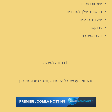
שאלות ותשובות
התשובות שלך למבחנים
שיעורים פרטיים
צרו קשר
בלוג המערכת
בחזרה למעלה
© 2016 - עכשיו. כל הזכויות שמורות לנמרוד ויורי רונן