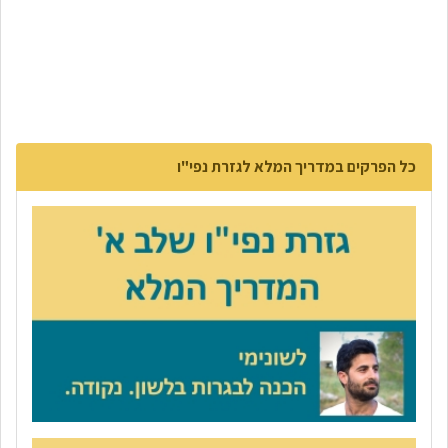
כל הפרקים במדריך המלא לגזרת נפי"ו