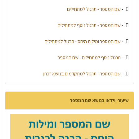
-
שם המספר - תרגול למתחילים
-
שם המספר - תרגול נוסף למתחילים
-
שם המספר ומילות היחס - תרגול למתחילים
-
תרגול נוסף למתחילים - שם המספר
-
שם המספר - תרגול למתקדמים בנושא זכרון
שיעורי וידאו בנושא שם המספר