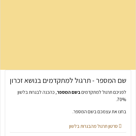
שם המספר - תרגול למתקדמים בנושא זכרון
לפניכם תרגול למתקדמים
בשם
המספר
, כהכנה לבגרות בלשון
70%.
בחנו את עצמכם בשם המספר.
סרטון תרגול מהבגרות בלשון