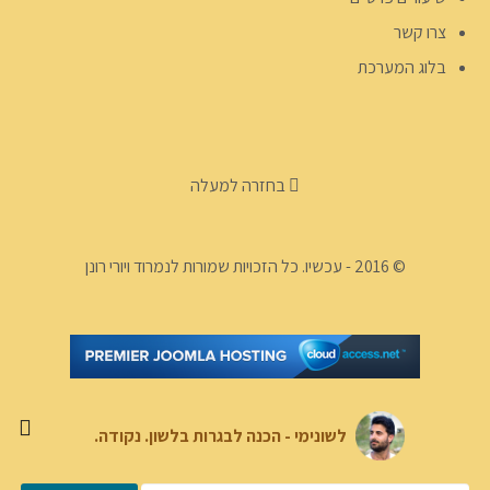
צרו קשר
בלוג המערכת
בחזרה למעלה
© 2016 - עכשיו. כל הזכויות שמורות לנמרוד ויורי רונן
לשונימי - הכנה לבגרות בלשון. נקודה.