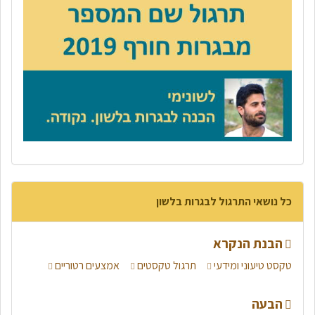
כל נושאי התרגול לבגרות בלשון
הבנת הנקרא
טקסט טיעוני ומידעי
תרגול טקסטים
אמצעים רטוריים
הבעה