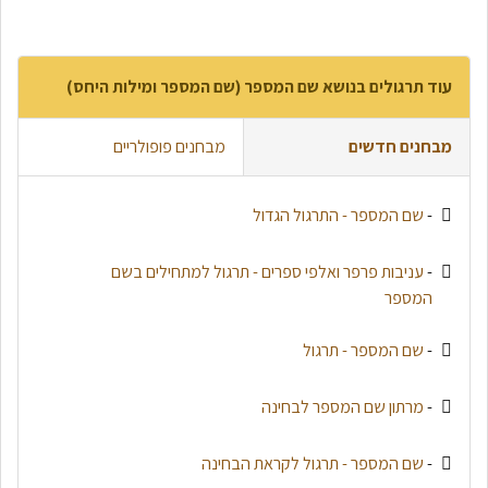
עוד תרגולים בנושא שם המספר (שם המספר ומילות היחס)
מבחנים חדשים
מבחנים פופולריים
-
שם המספר - התרגול הגדול
-
עניבות פרפר ואלפי ספרים - תרגול למתחילים בשם
המספר
-
שם המספר - תרגול
-
מרתון שם המספר לבחינה
-
שם המספר - תרגול לקראת הבחינה