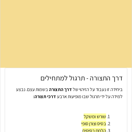
דרך התצורה - תרגול למתחילים
ביחידה זו נעבוד על הזיהוי של
דרך התצורה
בשמות עצם. נבצע
למידה על ידי תרגול שבו מופיעות ארבע
דרכי תצורה:
שורש ומשקל
בסיס וצורן סופי
הלחם בסיסים