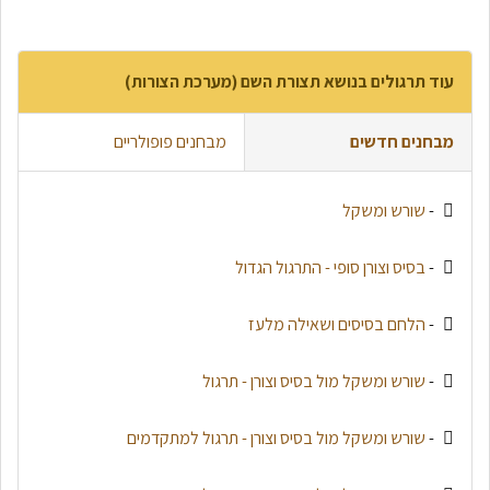
עוד תרגולים בנושא תצורת השם (מערכת הצורות)
מבחנים חדשים
מבחנים פופולריים
-
שורש ומשקל
-
בסיס וצורן סופי - התרגול הגדול
-
הלחם בסיסים ושאילה מלעז
-
שורש ומשקל מול בסיס וצורן - תרגול
-
שורש ומשקל מול בסיס וצורן - תרגול למתקדמים