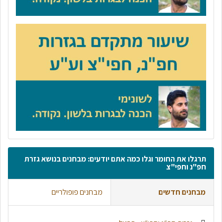
תרגלו את החומר וגלו כמה אתם יודעים: מבחנים בנושא גזרת
חפ"נ וחפי"צ
מבחנים חדשים
מבחנים פופולריים