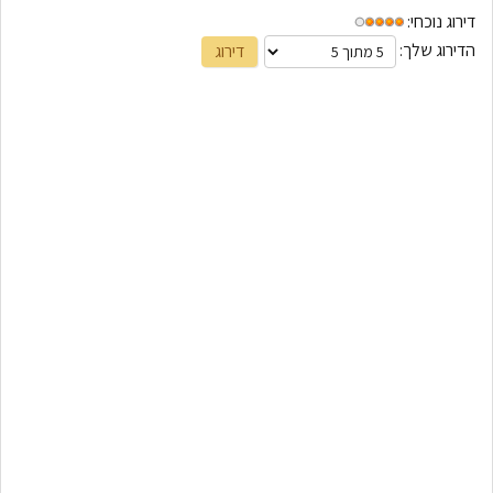
דירוג נוכחי:
הדירוג שלך: