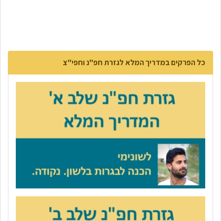
כל הפרקים במדריך המלא לגזרת חפ"נ וחפי"צ