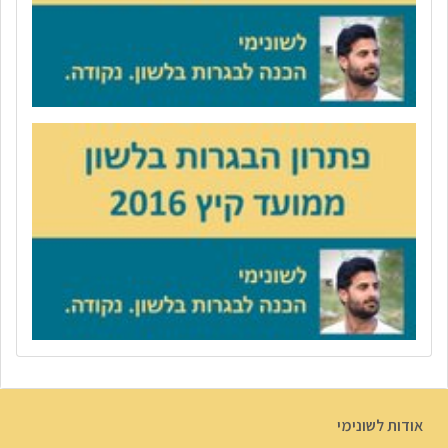
אודות לשונימי