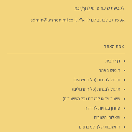
לקביעת שיעור פרטי
לחץ/י כאן
.
אפשר גם לכתוב לנו לדוא"ל
admin@lashonimi.co.il
.
מפת האתר
דף הבית
חיפוש באתר
תרגול לבגרות (כל הנושאים)
תרגול לבגרות (כל התרגולים)
שיעורי וידאו לבגרות (כל השיעורים)
פתרון בגרויות להורדה
שאלות ותשובות
התשובות שלך למבחנים