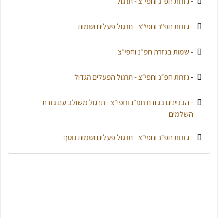
-
גזרות חפ״נ וחפי״צ - תרגול
-
גזרות חפ"נ וחפי"צ - תרגול פעלים ושמות
-
שמות בגזרת חפ״נ וחפי״צ
-
גזרות חפ״נ וחפי״צ - תרגול הפעלים הגדול
-
הבניינים בגזרת חפ״נ וחפי״צ - תרגול משולב עם גזרת
השלמים
-
גזרות חפ״נ וחפי״צ - תרגול פעלים ושמות נוסף