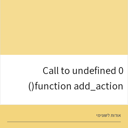
0 Call to undefined
function add_action()
אודות לשונימי