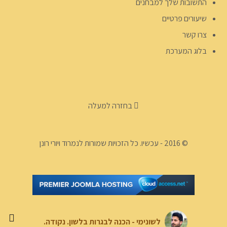
התשובות שלך למבחנים
שיעורים פרטיים
צרו קשר
בלוג המערכת
בחזרה למעלה
© 2016 - עכשיו. כל הזכויות שמורות לנמרוד ויורי רונן
לשונימי - הכנה לבגרות בלשון. נקודה.